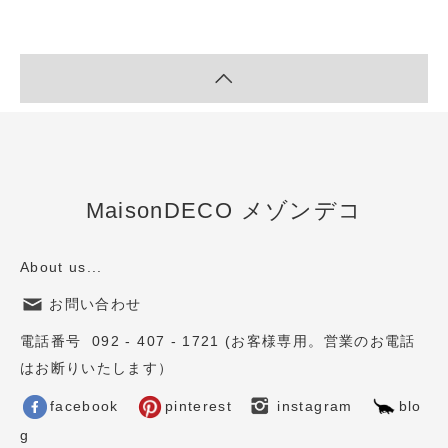
MaisonDECO メゾンデコ
About us...
お問い合わせ
電話番号 092 - 407 - 1721 (お客様専用。営業のお電話
はお断りいたします）
facebook
pinterest
instagram
blo
g