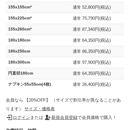
52,800円(税込)
155x155cm*
通常
75,790円(税込)
155x225cm*
通常
87,340円(税込)
155x260cm*
通常
64,350円(税込)
180x180cm
通常
86,350円(税込)
180x250cm
通常
97,900円(税込)
180x300cm
通常
64,350円(税込)
円直径180cm
通常
26,400円(税込)
ナプキン55x55cm(4枚)
通常
会員なら 【20%OFF】 （サイズで割引率が異なることがあ
ります）
サイズ・価格表
ログイン
または
新規会員登録
で会員価格で購入！