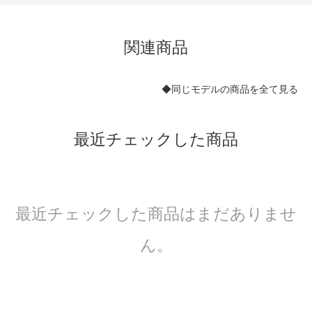
関連商品
◆同じモデルの商品を全て見る
最近チェックした商品
最近チェックした商品はまだありませ
ん。