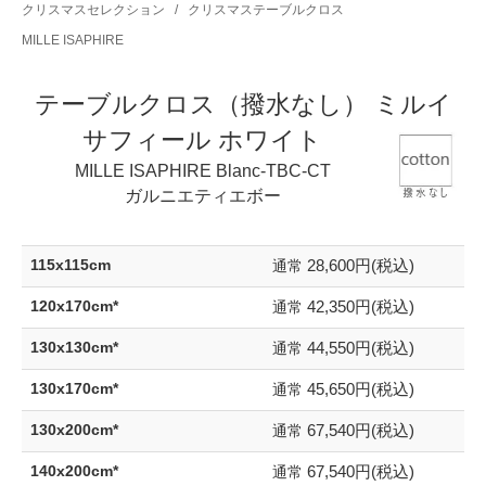
クリスマスセレクション
/
クリスマステーブルクロス
MILLE ISAPHIRE
テーブルクロス（撥水なし） ミルイ
サフィール ホワイト
MILLE ISAPHIRE Blanc-TBC-CT
ガルニエティエボー
28,600円(税込)
115x115cm
通常
42,350円(税込)
120x170cm*
通常
44,550円(税込)
130x130cm*
通常
45,650円(税込)
130x170cm*
通常
67,540円(税込)
130x200cm*
通常
67,540円(税込)
140x200cm*
通常