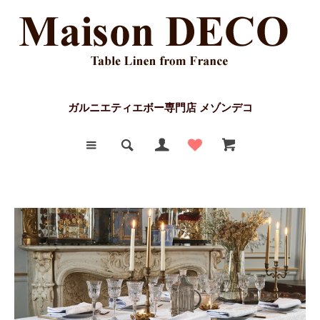
ガルニエティエボー専門店 メゾンデコ