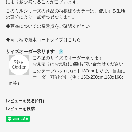
により多少異なることがございます。
このミルシリーズの商品の柄模様やカラーは、使用する生地
の部分により一点ずつ異なります。
◆商品についての留意点をご確認ください
◆同じ柄で撥水コートタイプはこちら
サイズオーダー承ります
ご希望のサイズでオーダー承ります
お見積りはお気軽に
お問い合わせください
このテーブルクロスは巾180cmまでで、自由に
オーダー可能です（例：150x230cm,160x160c
m等）
レビューを見る(0件)
レビューを投稿