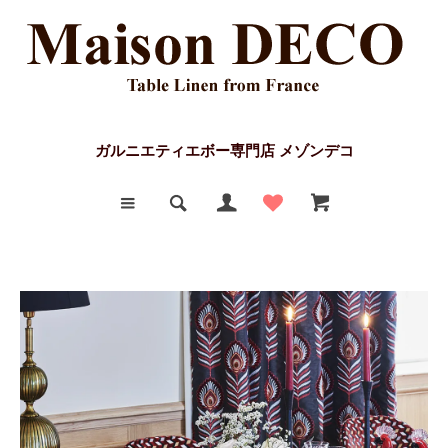
ガルニエティエボー専門店 メゾンデコ