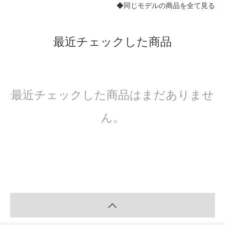
◆同じモデルの商品を全て見る
最近チェックした商品
最近チェックした商品はまだありませ
ん。