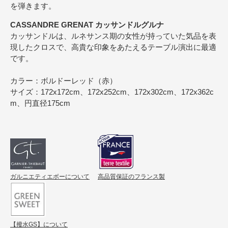
を弾きます。
CASSANDRE GRENAT カッサンドルグルナ
カッサンドルは、ルネサンス期の女性が持っていた気品を表
現したクロスで、高貴な印象をあたえるテーブル演出に最適
です。
カラー：ボルドーレッド（赤）
サイズ：172x172cm、172x252cm、172x302cm、172x362c
m、円直径175cm
ガルニエティエボーについて
高品質保証のフランス製
【撥水GS】について