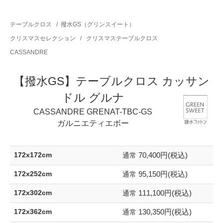
テーブルクロス
/
撥水GS（グリンスイート）
クリスマスセレクション
/
クリスマステーブルクロス
CASSANDRE
【撥水GS】テーブルクロス カッサン
ドル グルナ
CASSANDRE GRENAT-TBC-GS
ガルニエティエボー
70,400円(税込)
172x172cm
通常
95,150円(税込)
172x252cm
通常
111,100円(税込)
172x302cm
通常
130,350円(税込)
172x362cm
通常