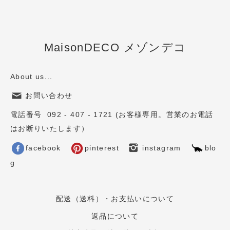
MaisonDECO メゾンデコ
About us...
お問い合わせ
電話番号 092 - 407 - 1721 (お客様専用。営業のお電話
はお断りいたします）
facebook
pinterest
instagram
blo
g
配送（送料）・お支払いについて
返品について