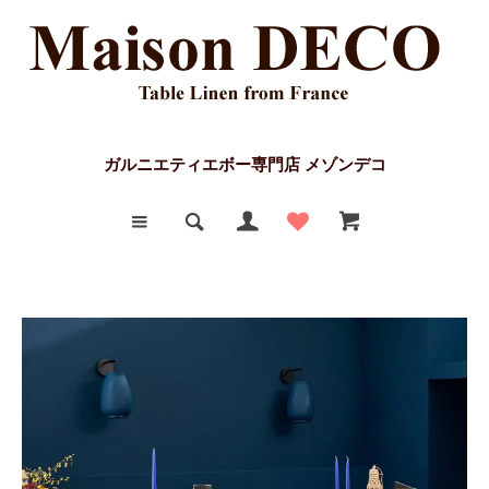
ガルニエティエボー専門店 メゾンデコ