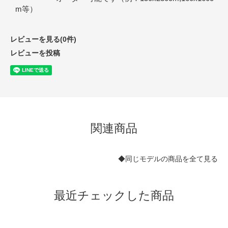
m等）
レビューを見る(0件)
レビューを投稿
関連商品
◆同じモデルの商品を全て見る
最近チェックした商品