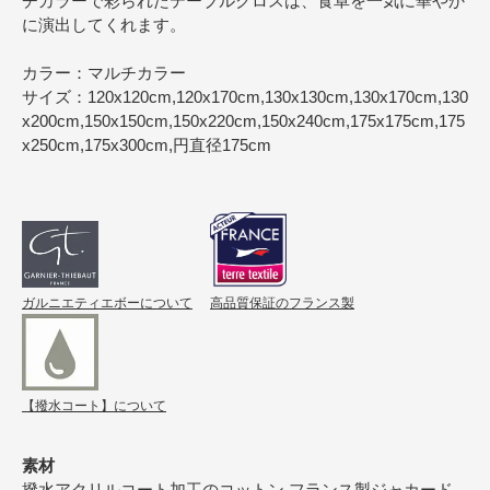
チカラーで彩られたテーブルクロスは、食卓を一気に華やか
に演出してくれます。
カラー：マルチカラー
サイズ：120x120cm,120x170cm,130x130cm,130x170cm,130
x200cm,150x150cm,150x220cm,150x240cm,175x175cm,175
x250cm,175x300cm,円直径175cm
ガルニエティエボーについて
高品質保証のフランス製
【撥水コート】について
素材
撥水アクリルコート加工のコットン フランス製ジャカード