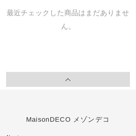
最近チェックした商品はまだありませ
ん。
MaisonDECO メゾンデコ