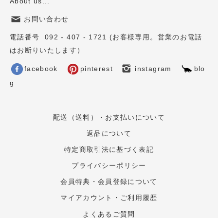
About us...
お問い合わせ
電話番号 092 - 407 - 1721 (お客様専用。営業のお電話
はお断りいたします）
facebook
pinterest
instagram
blo
g
配送（送料）・お支払いについて
返品について
特定商取引法に基づく表記
プライバシーポリシー
会員特典・会員登録について
マイアカウント・ご利用履歴
よくあるご質問