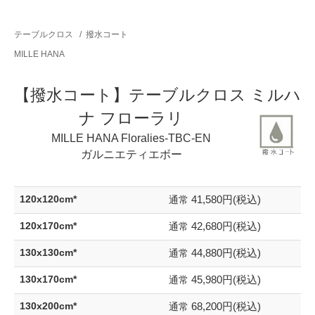
テーブルクロス
/
撥水コート
MILLE HANA
【撥水コート】テーブルクロス ミルハ
ナ フローラリ
MILLE HANA Floralies-TBC-EN
ガルニエティエボー
41,580円(税込)
120x120cm*
通常
42,680円(税込)
120x170cm*
通常
44,880円(税込)
130x130cm*
通常
45,980円(税込)
130x170cm*
通常
68,200円(税込)
130x200cm*
通常