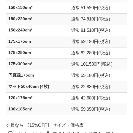
51,590円(税込)
150x150cm*
通常
74,910円(税込)
150x220cm*
通常
81,510円(税込)
150x240cm*
通常
59,180円(税込)
175x175cm
通常
82,280円(税込)
175x250cm
通常
101,530円(税込)
175x300cm*
通常
59,180円(税込)
円直径175cm
通常
22,880円(税込)
マット50x40cm (4枚)
通常
42,680円(税込)
120x175cm*
通常
59,950円(税込)
130x185cm*
通常
会員なら 【15%OFF】
サイズ・価格表