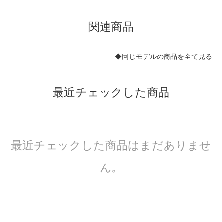
関連商品
◆同じモデルの商品を全て見る
最近チェックした商品
最近チェックした商品はまだありませ
ん。