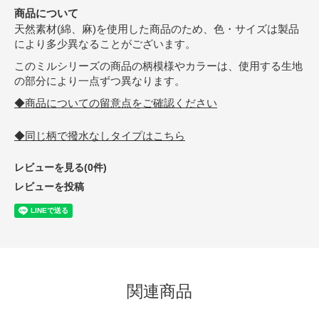
商品について
天然素材(綿、麻)を使用した商品のため、色・サイズは製品
により多少異なることがございます。
このミルシリーズの商品の柄模様やカラーは、使用する生地
の部分により一点ずつ異なります。
◆商品についての留意点をご確認ください
◆同じ柄で撥水なしタイプはこちら
レビューを見る(0件)
レビューを投稿
関連商品