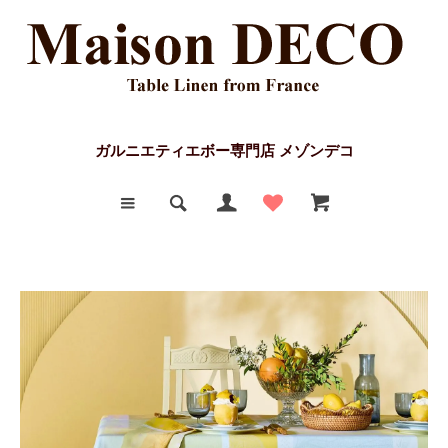
ガルニエティエボー専門店 メゾンデコ