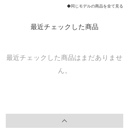
◆同じモデルの商品を全て見る
最近チェックした商品
最近チェックした商品はまだありませ
ん。