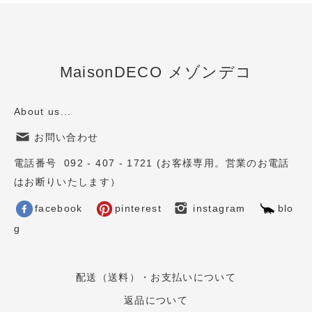
MaisonDECO メゾンデコ
About us...
お問い合わせ
電話番号 092 - 407 - 1721 (お客様専用。営業のお電話
はお断りいたします）
facebook
pinterest
instagram
blo
g
配送（送料）・お支払いについて
返品について