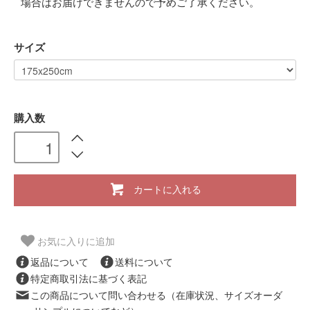
場合はお届けできませんので予めご了承ください。
サイズ
購入数
カートに入れる
お気に入りに追加
返品について
送料について
特定商取引法に基づく表記
この商品について問い合わせる（在庫状況、サイズオーダ