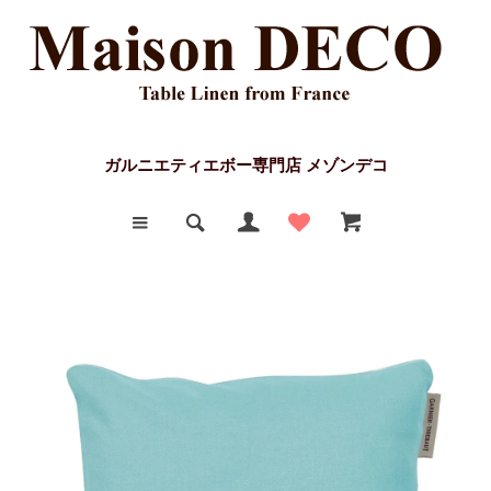
ガルニエティエボー専門店 メゾンデコ