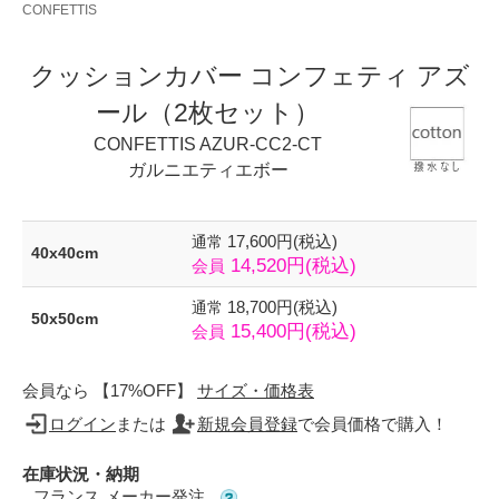
CONFETTIS
クッションカバー コンフェティ アズ
ール（2枚セット）
CONFETTIS AZUR-CC2-CT
ガルニエティエボー
17,600円(税込)
通常
40x40cm
14,520円(税込)
会員
18,700円(税込)
通常
50x50cm
15,400円(税込)
会員
会員なら 【17%OFF】
サイズ・価格表
ログイン
または
新規会員登録
で会員価格で購入！
在庫状況・納期
フランス メーカー発注