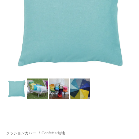
クッションカバー
/
Confettis:無地