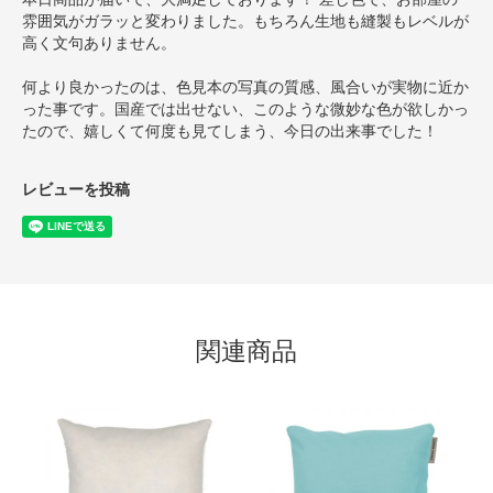
雰囲気がガラッと変わりました。もちろん生地も縫製もレベルが
高く文句ありません。
何より良かったのは、色見本の写真の質感、風合いが実物に近か
った事です。国産では出せない、このような微妙な色が欲しかっ
たので、嬉しくて何度も見てしまう、今日の出来事でした！
レビューを投稿
関連商品