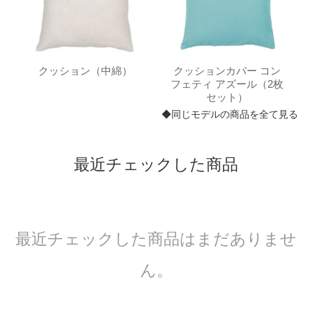
クッション（中綿）
クッションカバー コン
フェティ アズール（2枚
セット）
◆同じモデルの商品を全て見る
最近チェックした商品
最近チェックした商品はまだありませ
ん。