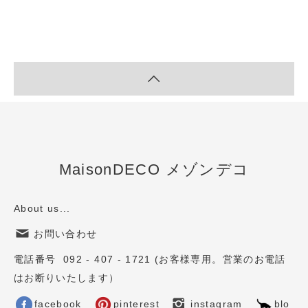
MaisonDECO メゾンデコ
About us...
お問い合わせ
電話番号 092 - 407 - 1721 (お客様専用。営業のお電話
はお断りいたします）
facebook
pinterest
instagram
blo