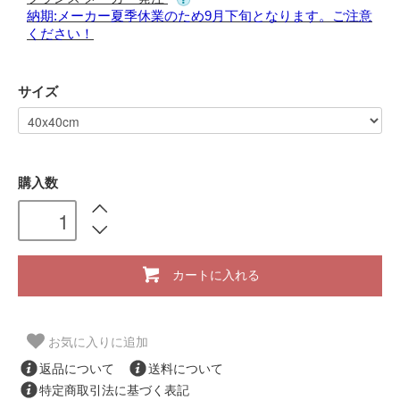
納期:メーカー夏季休業のため9月下旬となります。ご注意
ください！
サイズ
購入数
カートに入れる
お気に入りに追加
返品について
送料について
特定商取引法に基づく表記