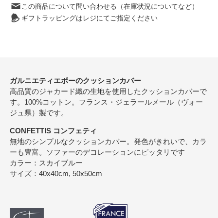
この商品について問い合わせる（在庫状況についてなど）
ギフトラッピングはレジにてご指定ください
ガルニエティエボーのクッションカバー
高品質のジャカード織の生地を使用したクッションカバーで
す。100%コットン。フランス・ジェラールメール（ヴォー
ジュ県）製です。
CONFETTIS コンフェティ
無地のシンプルなクッションカバー。発色がきれいで、カラ
ーも豊富。ソファーのデコレーションにピッタリです
カラー：スカイブルー
サイズ：40x40cm, 50x50cm