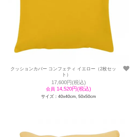
クッションカバー コンフェティ イエロー（2枚セッ
ト）
17,600円(税込)
14,520円(税込)
会員
サイズ：40x40cm, 50x50cm