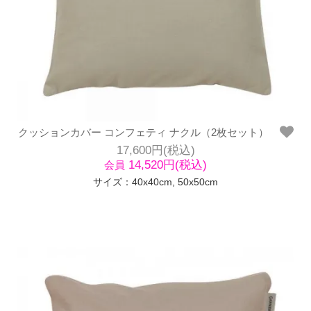
クッションカバー コンフェティ ナクル（2枚セット）
17,600円(税込)
14,520円(税込)
会員
サイズ：40x40cm, 50x50cm