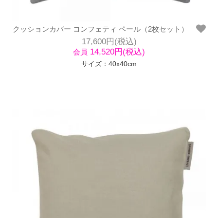
クッションカバー コンフェティ ペール（2枚セット）
17,600円(税込)
14,520円(税込)
会員
サイズ：40x40cm