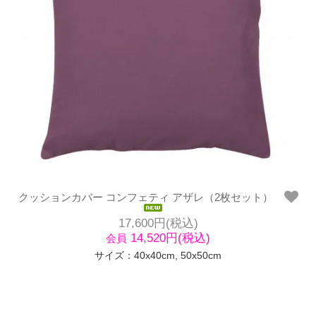
クッションカバー コンフェティ アザレ（2枚セット）
17,600円(税込)
14,520円(税込)
会員
サイズ：40x40cm, 50x50cm