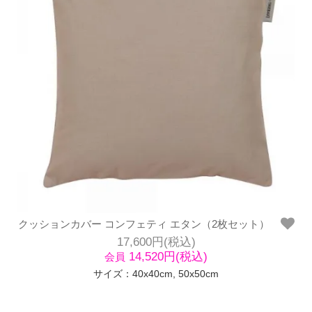
クッションカバー コンフェティ エタン（2枚セット）
17,600円(税込)
14,520円(税込)
会員
サイズ：40x40cm, 50x50cm