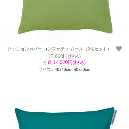
クッションカバー コンフェティ ムース（2枚セット）
17,600円(税込)
14,520円(税込)
会員
サイズ：40x40cm, 50x50cm