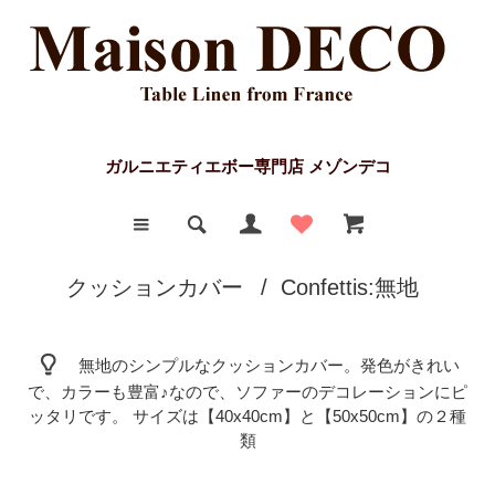
ガルニエティエボー専門店 メゾンデコ
クッションカバー
/
Confettis:無地
無地のシンプルなクッションカバー。発色がきれい
で、カラーも豊富♪なので、ソファーのデコレーションにピ
ッタリです。 サイズは【40x40cm】と【50x50cm】の２種
類