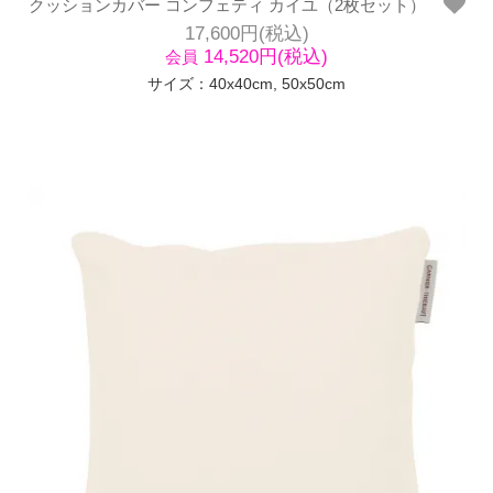
クッションカバー コンフェティ カイユ（2枚セット）
17,600円(税込)
14,520円(税込)
会員
サイズ：40x40cm, 50x50cm