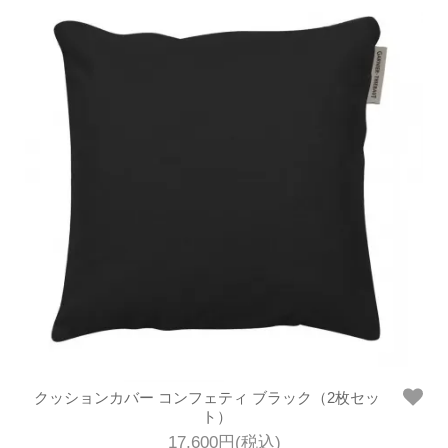
クッションカバー コンフェティ ブラック（2枚セッ
ト）
17,600円(税込)