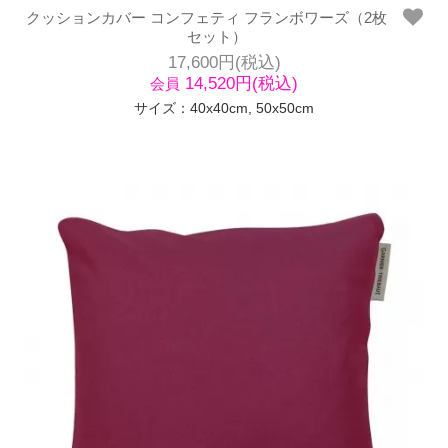
クッションカバー コンフェティ フランボワーズ（2枚
セット）
17,600円(税込)
14,520円(税込)
会員
サイズ：40x40cm, 50x50cm