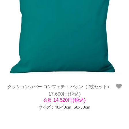
クッションカバー コンフェティ パオン（2枚セット）
17,600円(税込)
14,520円(税込)
会員
サイズ：40x40cm, 50x50cm