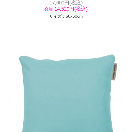
17,600円(税込)
14,520円(税込)
会員
サイズ：50x50cm