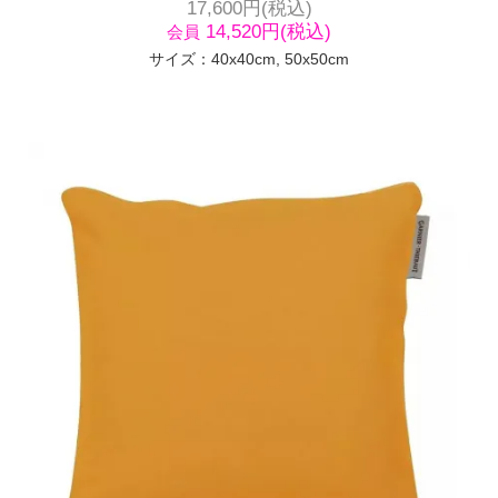
17,600円(税込)
14,520円(税込)
会員
サイズ：40x40cm, 50x50cm