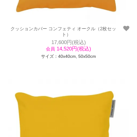
クッションカバー コンフェティ オークル（2枚セッ
ト）
17,600円(税込)
14,520円(税込)
会員
サイズ：40x40cm, 50x50cm