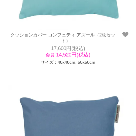
クッションカバー コンフェティ アズール（2枚セッ
ト）
17,600円(税込)
14,520円(税込)
会員
サイズ：40x40cm, 50x50cm