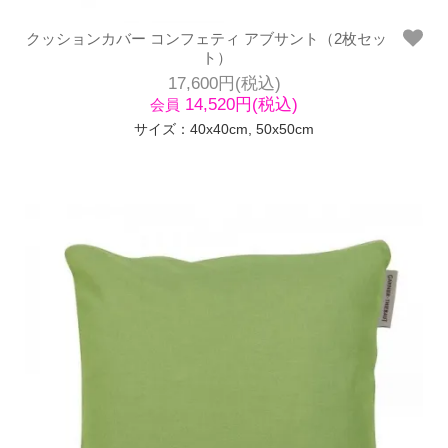
クッションカバー コンフェティ アブサント（2枚セッ
ト）
17,600円(税込)
14,520円(税込)
会員
サイズ：40x40cm, 50x50cm