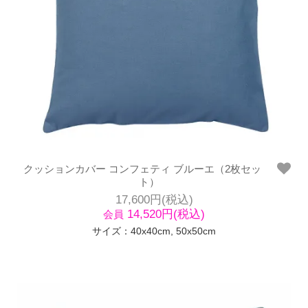
クッションカバー コンフェティ ブルーエ（2枚セッ
ト）
17,600円(税込)
14,520円(税込)
会員
サイズ：40x40cm, 50x50cm