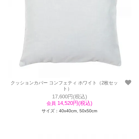
クッションカバー コンフェティ ホワイト（2枚セッ
ト）
17,600円(税込)
14,520円(税込)
会員
サイズ：40x40cm, 50x50cm