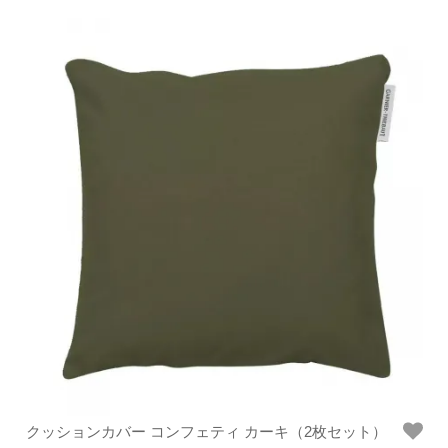
クッションカバー コンフェティ カーキ（2枚セット）