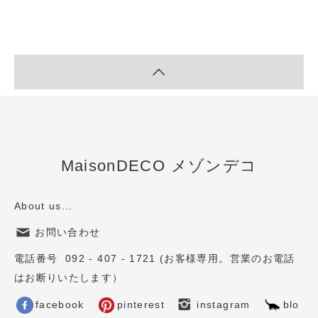
MaisonDECO メゾンデコ
About us...
お問い合わせ
電話番号 092 - 407 - 1721 (お客様専用。営業のお電話
はお断りいたします）
facebook
pinterest
instagram
blo