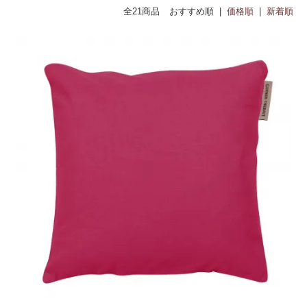
全21商品
おすすめ順 |
価格順
|
新着順