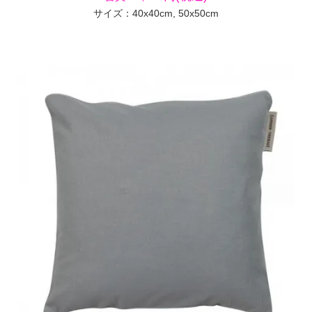
サイズ：40x40cm, 50x50cm