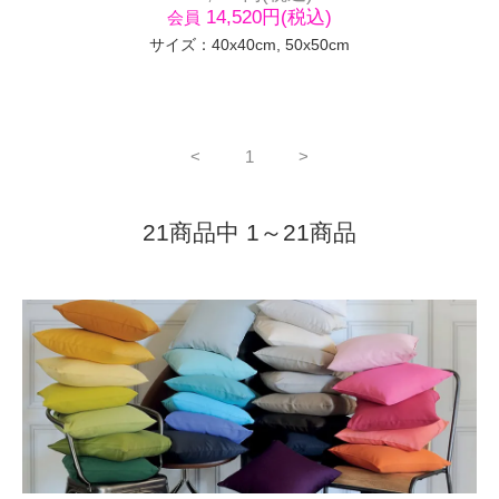
14,520円(税込)
会員
サイズ：40x40cm, 50x50cm
<
1
>
21商品中 1～21商品