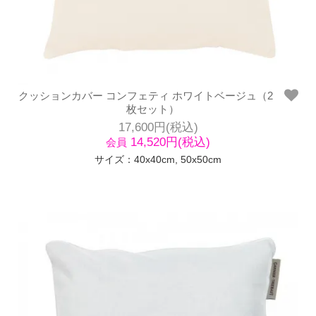
クッションカバー コンフェティ ホワイトベージュ（2
枚セット）
17,600円(税込)
14,520円(税込)
会員
サイズ：40x40cm, 50x50cm