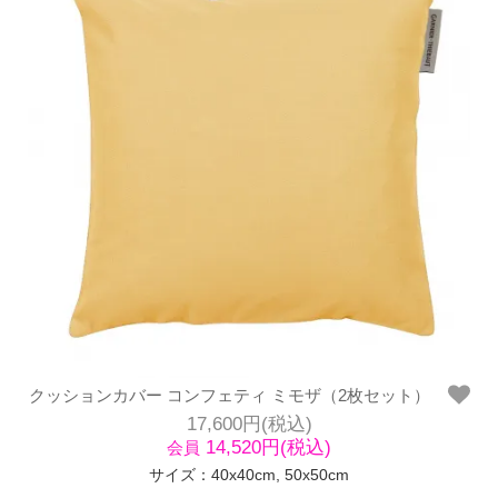
クッションカバー コンフェティ ミモザ（2枚セット）
17,600円(税込)
14,520円(税込)
会員
サイズ：40x40cm, 50x50cm