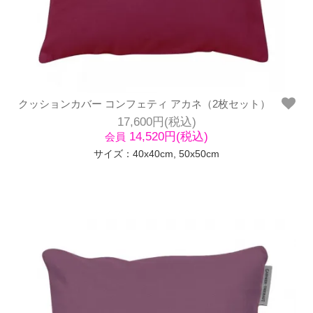
クッションカバー コンフェティ アカネ（2枚セット）
17,600円(税込)
14,520円(税込)
会員
サイズ：40x40cm, 50x50cm