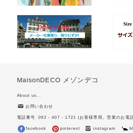
MaisonDECO メゾンデコ
About us...
お問い合わせ
電話番号 092 - 407 - 1721 (お客様専用。営業
facebook
pinterest
instagram
b