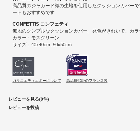
高品質のジャカード織の生地を使用したクッションカバーで
ートもおすすめです
CONFETTIS コンフェティ
無地のシンプルなクッションカバー。発色がきれいで、カラ
カラー：モスグリーン
サイズ：40x40cm, 50x50cm
ガルニエティエボーについて
高品質保証のフランス製
レビューを見る(0件)
レビューを投稿