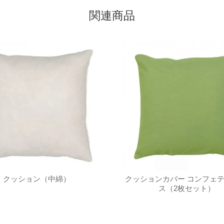
関連商品
クッション（中綿）
クッションカバー コンフェテ
ス（2枚セット）