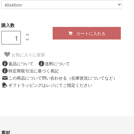
購入数
カートに入れる
お気に入りに追加
返品について
送料について
特定商取引法に基づく表記
この商品について問い合わせる（在庫状況についてなど）
ギフトラッピングはレジにてご指定ください
素材