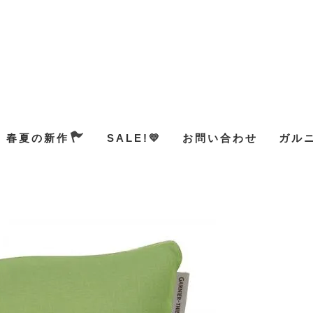
春夏の新作
SALE!💛
お問い合わせ
ガル