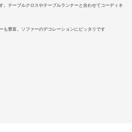
す。テーブルクロスやテーブルランナーと合わせてコーディネ
ーも豊富。ソファーのデコレーションにピッタリです