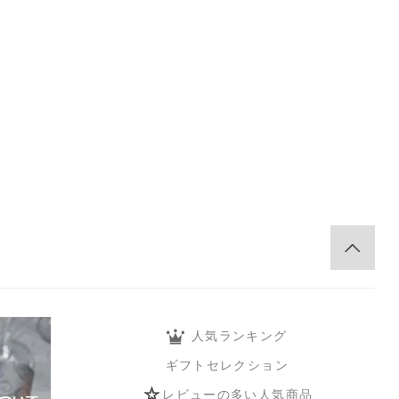
。
人気ランキング
ギフトセレクション
レビューの多い人気商品