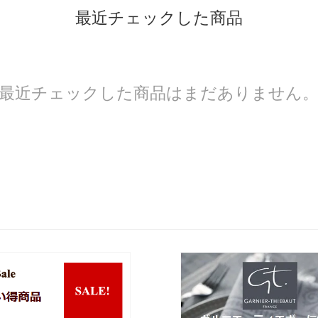
最近チェックした商品
最近チェックした商品はまだありません