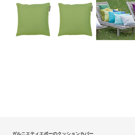
ガルニエティエボーのクッションカバー