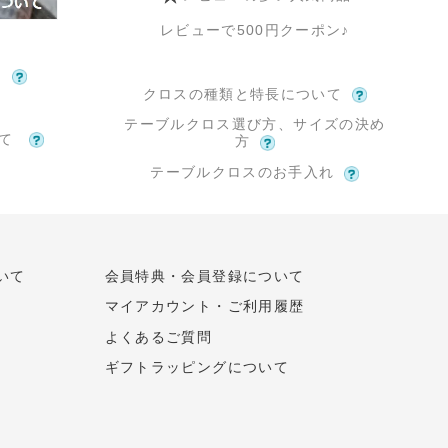
レビューで500円クーポン♪
て
クロスの種類と特長について
テーブルクロス選び方、サイズの決め
いて
方
テーブルクロスのお手入れ
いて
会員特典・会員登録について
マイアカウント・ご利用履歴
よくあるご質問
ギフトラッピングについて