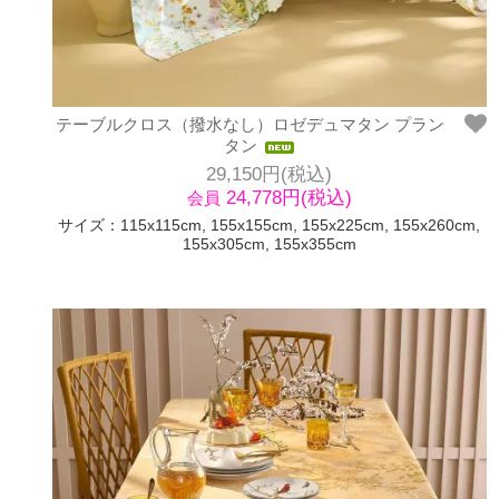
テーブルクロス（撥水なし）ロゼデュマタン プラン
タン
29,150円(税込)
24,778円(税込)
会員
サイズ：115x115cm, 155x155cm, 155x225cm, 155x260cm,
155x305cm, 155x355cm