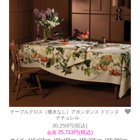
テーブルクロス（撥水なし）アボンダンス ドドンヌ
ナチュレル
30,250円(税込)
25,713円(税込)
会員