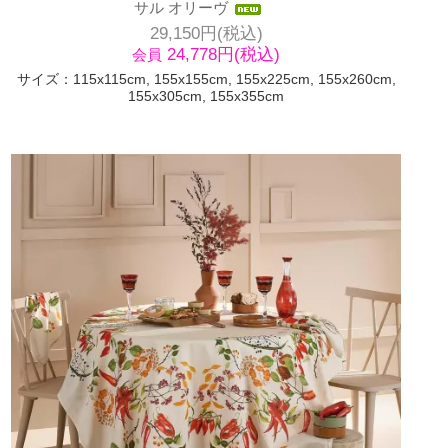
サル オリーヴ
29,150円(税込)
24,778円(税込)
会員
サイズ：115x115cm, 155x155cm, 155x225cm, 155x260cm,
155x305cm, 155x355cm