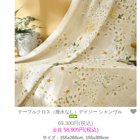
テーブルクロス（撥水なし）デイジー シャンヴル
69,300円(税込)
58,905円(税込)
会員
サイズ：155x260cm, 155x305cm