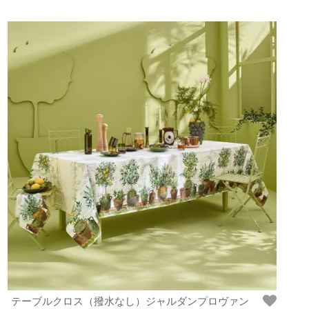
テーブルクロス（撥水なし）ジャルダンプロヴァン