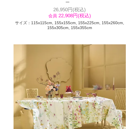
ー
26,950円(税込)
22,908円(税込)
会員
サイズ：115x115cm, 155x155cm, 155x225cm, 155x260cm,
155x305cm, 155x355cm