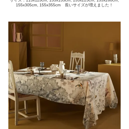
サイズ：115x115cm, 155x155cm, 155x225cm, 155x260cm,
155x305cm, 155x355cm 長いサイズが増えました！