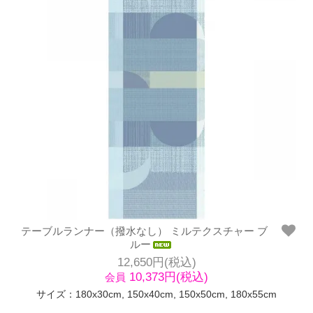
テーブルランナー（撥水なし） ミルテクスチャー ブ
ルー
12,650円(税込)
10,373円(税込)
会員
サイズ：180x30cm, 150x40cm, 150x50cm, 180x55cm