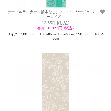
テーブルランナー（撥水なし） ミルフィヤージュ タ
ーコイズ
12,650円(税込)
10,373円(税込)
会員
サイズ：180x30cm, 150x40cm, 180x40cm, 150x50cm, 180x5
5cm