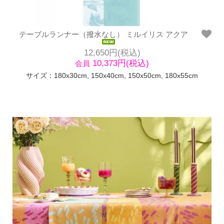
テーブルランナー（撥水なし） ミルイリス アクア
12,650円(税込)
10,373円(税込)
会員
サイズ：180x30cm, 150x40cm, 150x50cm, 180x55cm