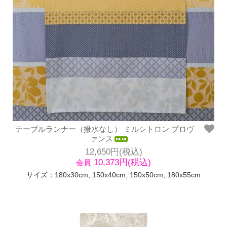
テーブルランナー（撥水なし） ミルシトロン プロヴ
ァンス
12,650円(税込)
10,373円(税込)
会員
サイズ：180x30cm, 150x40cm, 150x50cm, 180x55cm