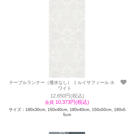
テーブルランナー（撥水なし） ミルイサフィール ホ
ワイト
12,650円(税込)
10,373円(税込)
会員
サイズ：180x30cm, 150x40cm, 180x40cm, 150x50cm, 180x5
5cm