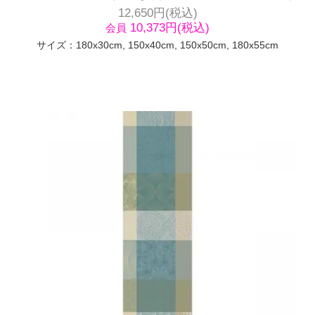
12,650円(税込)
10,373円(税込)
会員
サイズ：180x30cm, 150x40cm, 150x50cm, 180x55cm