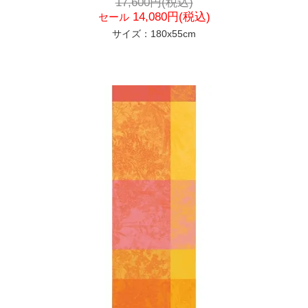
17,600円(税込)
14,080円(税込)
セール
サイズ：180x55cm