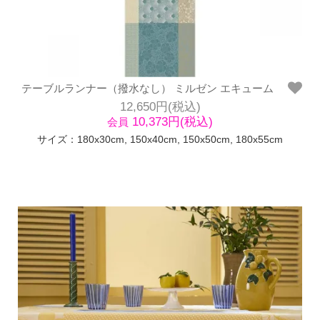
テーブルランナー（撥水なし） ミルゼン エキューム
12,650円(税込)
10,373円(税込)
会員
サイズ：180x30cm, 150x40cm, 150x50cm, 180x55cm