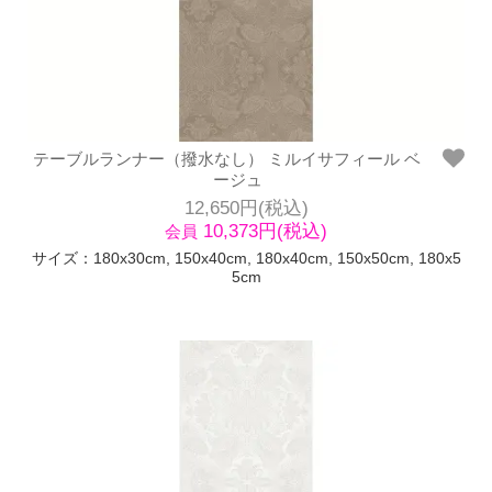
テーブルランナー（撥水なし） ミルイサフィール ベ
ージュ
12,650円(税込)
10,373円(税込)
会員
サイズ：180x30cm, 150x40cm, 180x40cm, 150x50cm, 180x5
5cm