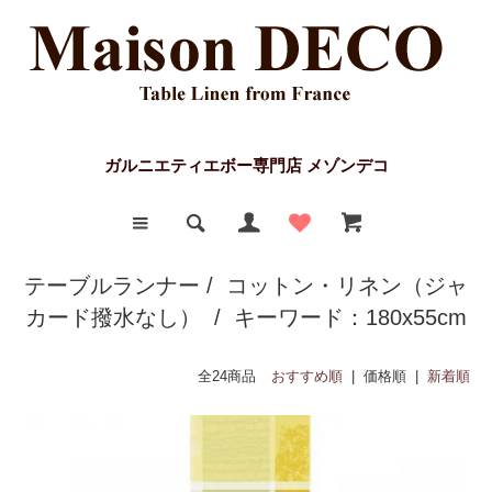
ガルニエティエボー専門店 メゾンデコ
テーブルランナー
/
コットン・リネン（ジャ
カード撥水なし）
/ キーワード：180x55cm
全24商品
おすすめ順
| 価格順 |
新着順