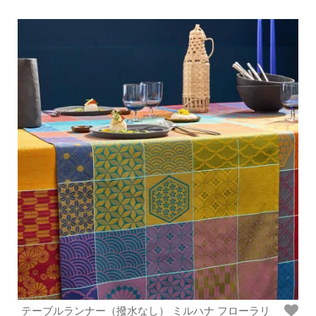
テーブルランナー（撥水なし） ミルハナ フローラリ