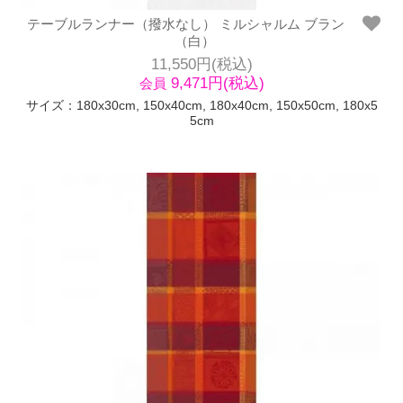
テーブルランナー（撥水なし） ミルシャルム ブラン
（白）
11,550円(税込)
9,471円(税込)
会員
サイズ：180x30cm, 150x40cm, 180x40cm, 150x50cm, 180x5
5cm