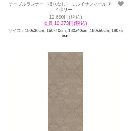
テーブルランナー（撥水なし） ミルイサフィール ア
イボリー
12,650円(税込)
10,373円(税込)
会員
サイズ：180x30cm, 150x40cm, 180x40cm, 150x50cm, 180x5
5cm