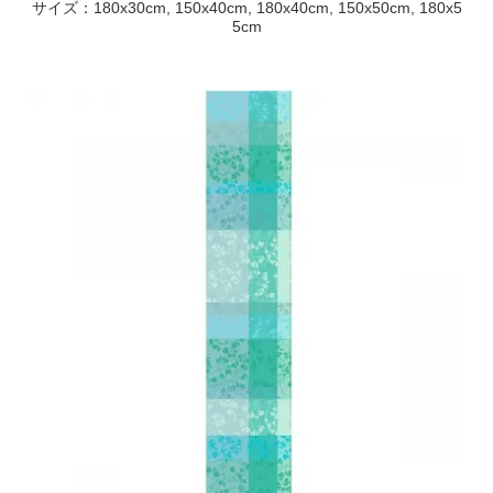
サイズ：180x30cm, 150x40cm, 180x40cm, 150x50cm, 180x5
5cm