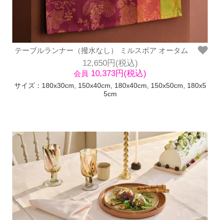
テーブルランナー（撥水なし） ミルスボア オータム
12,650円(税込)
10,373円(税込)
会員
サイズ：180x30cm, 150x40cm, 180x40cm, 150x50cm, 180x5
5cm