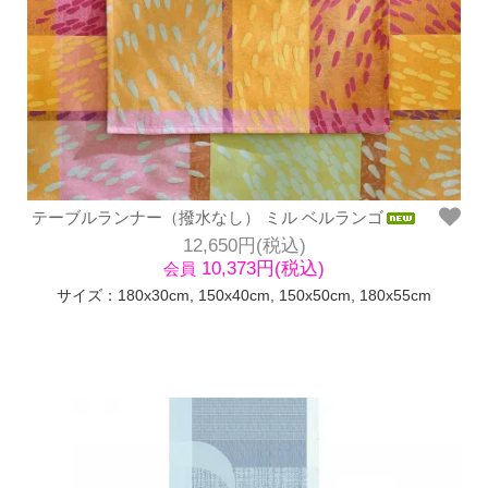
テーブルランナー（撥水なし） ミル ベルランゴ
12,650円(税込)
10,373円(税込)
会員
サイズ：180x30cm, 150x40cm, 150x50cm, 180x55cm