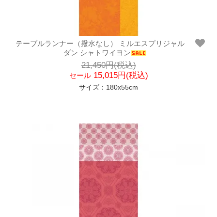
テーブルランナー（撥水なし） ミルエスプリジャル
ダン シャトワイヨン
21,450円(税込)
15,015円(税込)
セール
サイズ：180x55cm