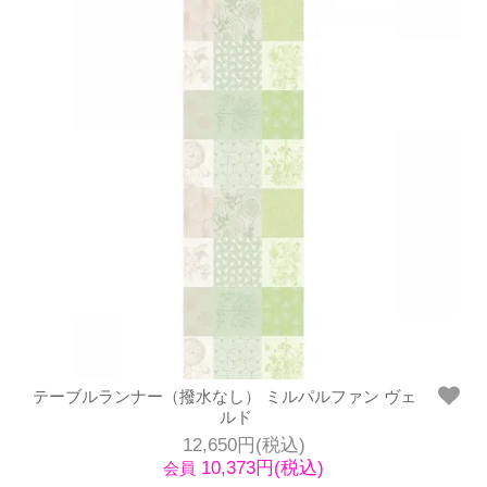
テーブルランナー（撥水なし） ミルパルファン ヴェ
ルド
12,650円(税込)
10,373円(税込)
会員