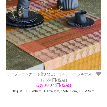
テーブルランナー（撥水なし） ミルアロー プルナス
12,650円(税込)
10,373円(税込)
会員
サイズ：180x30cm, 150x40cm, 150x50cm, 180x55cm