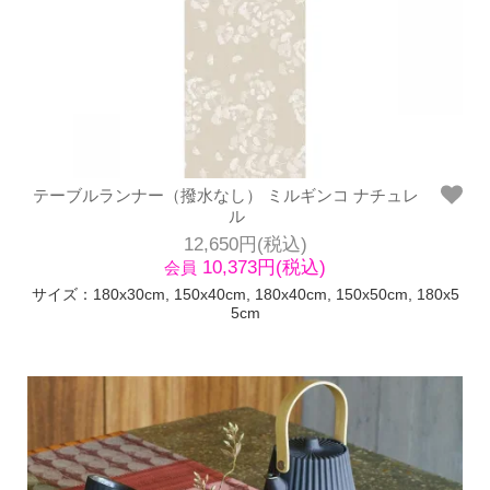
テーブルランナー（撥水なし） ミルギンコ ナチュレ
ル
12,650円(税込)
10,373円(税込)
会員
サイズ：180x30cm, 150x40cm, 180x40cm, 150x50cm, 180x5
5cm