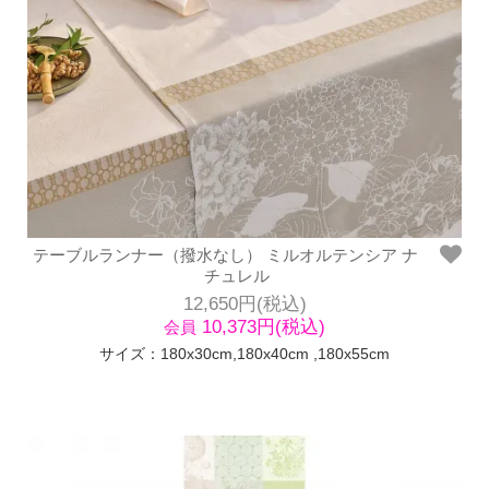
テーブルランナー（撥水なし） ミルオルテンシア ナ
チュレル
12,650円(税込)
10,373円(税込)
会員
サイズ：180x30cm,180x40cm ,180x55cm