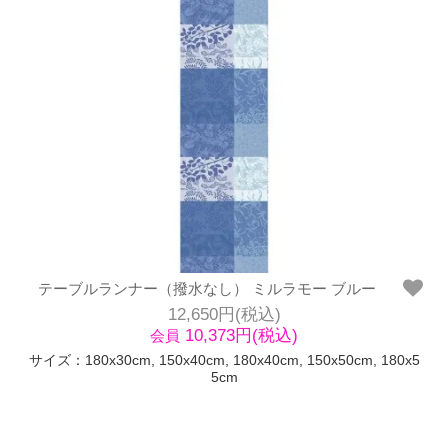
テーブルランナー（撥水なし） ミルラモー ブルー
12,650円(税込)
10,373円(税込)
会員
サイズ：180x30cm, 150x40cm, 180x40cm, 150x50cm, 180x5
5cm