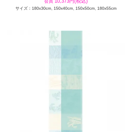
10,373円(税込)
会員
サイズ：180x30cm, 150x40cm, 150x50cm, 180x55cm