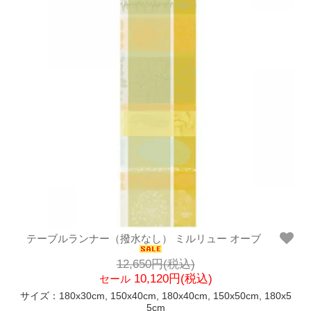
テーブルランナー（撥水なし） ミルリュー オーブ
12,650円(税込)
10,120円(税込)
セール
サイズ：180x30cm, 150x40cm, 180x40cm, 150x50cm, 180x5
5cm