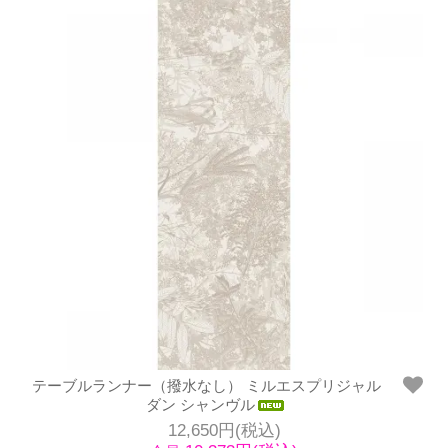
テーブルランナー（撥水なし） ミルエスプリジャル
ダン シャンヴル
12,650円(税込)