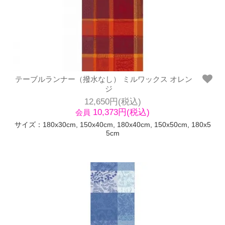
テーブルランナー（撥水なし） ミルワックス オレン
ジ
12,650円(税込)
10,373円(税込)
会員
サイズ：180x30cm, 150x40cm, 180x40cm, 150x50cm, 180x5
5cm