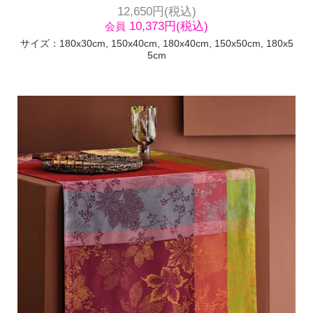
12,650円(税込)
10,373円(税込)
会員
サイズ：180x30cm, 150x40cm, 180x40cm, 150x50cm, 180x5
5cm