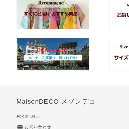
MaisonDECO メゾンデコ
About us...
お問い合わせ