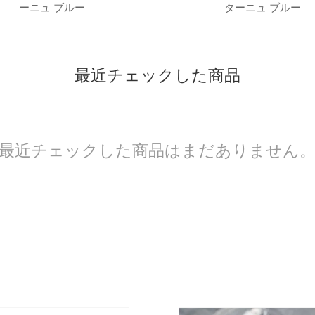
ーニュ ブルー
ターニュ ブルー
最近チェックした商品
最近チェックした商品はまだありません