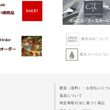
撥水GSについ
撥水コートにつ
配送（送料）・お支払いにつ
返品について
特定商取引法に基づく表記