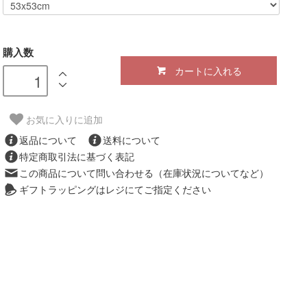
購入数
カートに入れる
お気に入りに追加
返品について
送料について
特定商取引法に基づく表記
この商品について問い合わせる（在庫状況についてなど）
ギフトラッピングはレジにてご指定ください