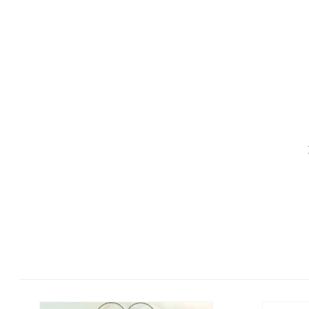
ターニュ ブルー