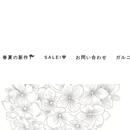
春夏の新作
SALE!💛
お問い合わせ
ガル