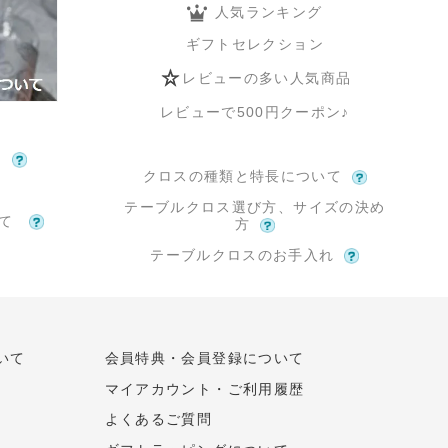
人気ランキング
ギフトセレクション
レビューの多い人気商品
レビューで500円クーポン♪
て
クロスの種類と特長について
テーブルクロス選び方、サイズの決め
いて
方
テーブルクロスのお手入れ
いて
会員特典・会員登録について
マイアカウント・ご利用履歴
よくあるご質問