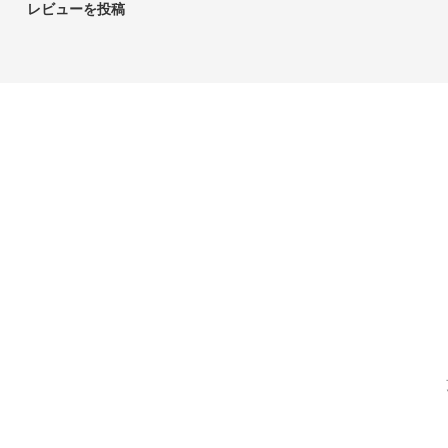
レビューを投稿