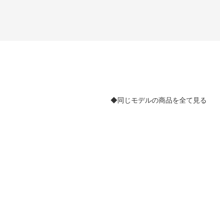
◆同じモデルの商品を全て見る
。