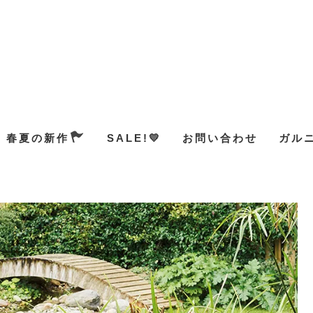
春夏の新作
SALE!💛
お問い合わせ
ガル