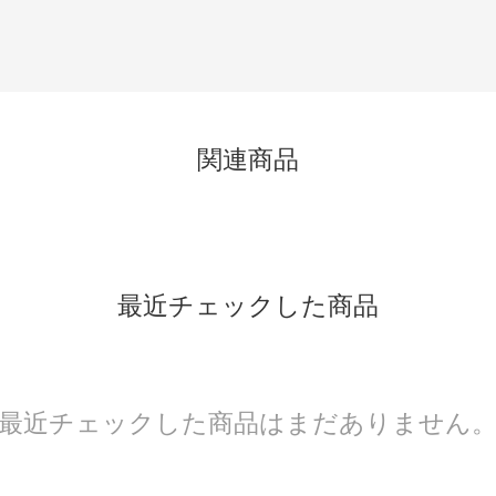
関連商品
最近チェックした商品
最近チェックした商品はまだありません