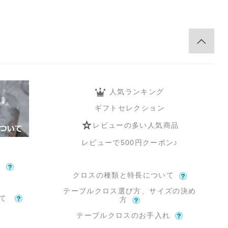
人気ランキング
ギフトセレクション
レビューの多い人気商品
レビューで500円クーポン♪
て
クロスの種類と特長について
テーブルクロス選び方、サイズの決め
いて
方
テーブルクロスのお手入れ