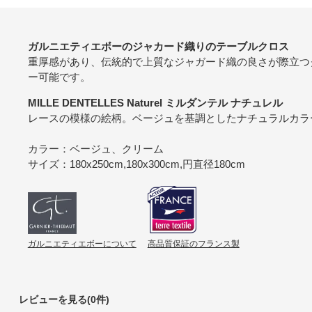
ガルニエティエボーのジャカード織りのテーブルクロス
重厚感があり、伝統的で上質なジャガード織の良さが際立つ
ー可能です。
MILLE DENTELLES Naturel ミルダンテル ナチュレル
レースの模様の絵柄。ベージュを基調としたナチュラルカラ
カラー：ベージュ、クリーム
サイズ：180x250cm,180x300cm,円直径180cm
ガルニエティエボーについて
高品質保証のフランス製
レビューを見る(0件)