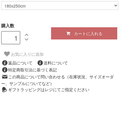
購入数
カートに入れる
お気に入りに追加
返品について
送料について
特定商取引法に基づく表記
この商品について問い合わせる（在庫状況、サイズオーダ
ー、サンプルについてなど）
ギフトラッピングはレジにてご指定ください