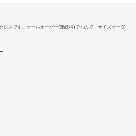
クロスです。オールオーバー(連続柄)ですので、サイズオーダ
ー