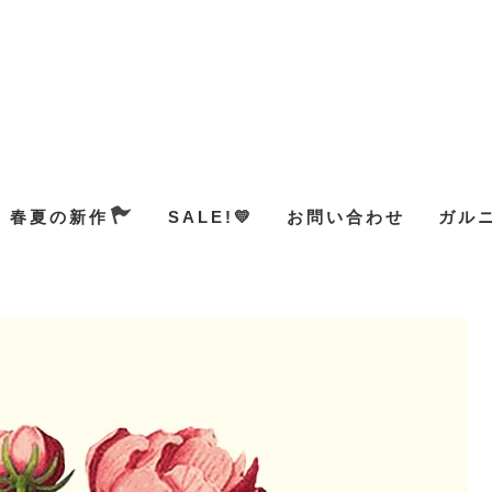
春夏の新作
SALE!💛
お問い合わせ
ガル