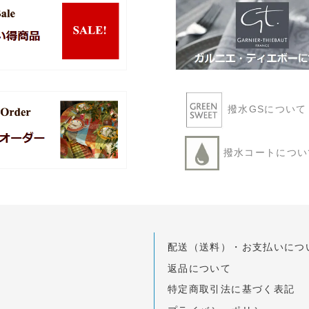
撥水GSについ
撥水コートにつ
配送（送料）・お支払いにつ
返品について
特定商取引法に基づく表記