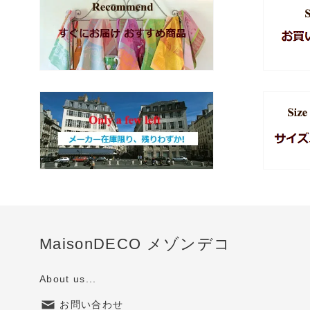
MaisonDECO メゾンデコ
About us...
お問い合わせ