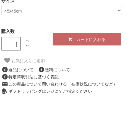
サイズ
購入数
カートに入れる
お気に入りに追加
返品について
送料について
特定商取引法に基づく表記
この商品について問い合わせる（在庫状況についてなど）
ギフトラッピングはレジにてご指定ください