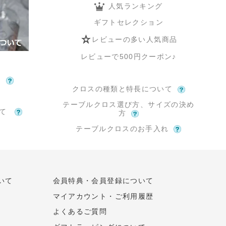
人気ランキング
ギフトセレクション
レビューの多い人気商品
レビューで500円クーポン♪
て
クロスの種類と特長について
テーブルクロス選び方、サイズの決め
いて
方
テーブルクロスのお手入れ
いて
会員特典・会員登録について
マイアカウント・ご利用履歴
よくあるご質問