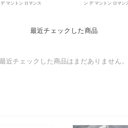
デ マントン ロマンス
ン デ マントン ロマン
最近チェックした商品
最近チェックした商品はまだありません