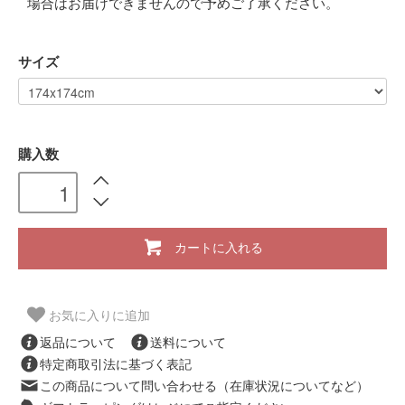
場合はお届けできませんので予めご了承ください。
サイズ
購入数
カートに入れる
お気に入りに追加
返品について
送料について
特定商取引法に基づく表記
この商品について問い合わせる（在庫状況についてなど）