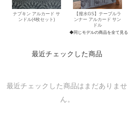
ナプキン アルカード サ
【撥水GS】テーブルラ
ンドル(4枚セット)
ンナー アルカード サン
ドル
◆同じモデルの商品を全て見る
最近チェックした商品
最近チェックした商品はまだありませ
ん。