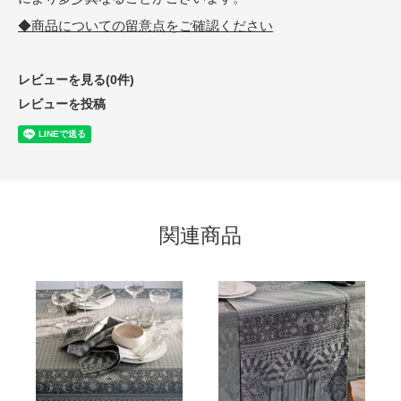
◆商品についての留意点をご確認ください
レビューを見る(0件)
レビューを投稿
関連商品