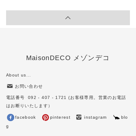
MaisonDECO メゾンデコ
About us...
お問い合わせ
電話番号 092 - 407 - 1721 (お客様専用。営業のお電話
はお断りいたします）
facebook
pinterest
instagram
blo
g