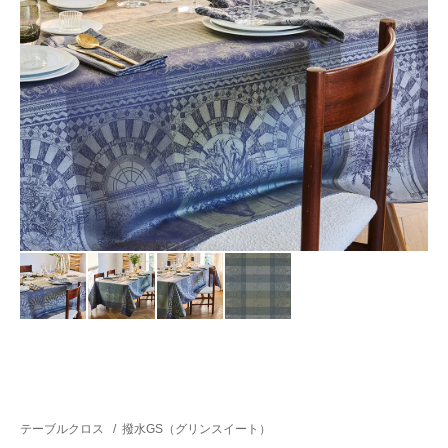
テーブルクロス
/
撥水GS（グリンスイート）