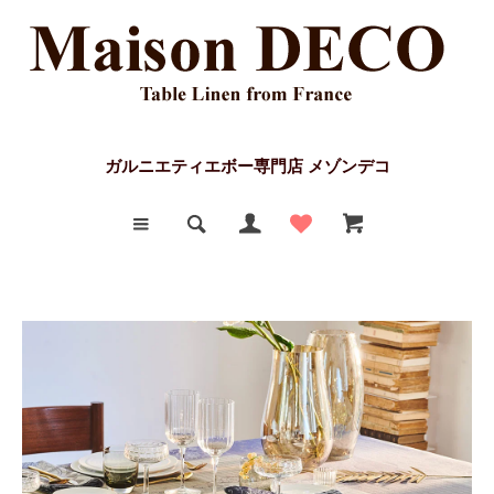
ガルニエティエボー専門店 メゾンデコ