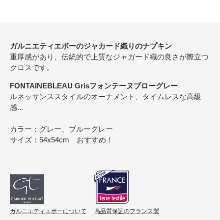
ガルニエティエボーのジャカード織りのナプキン
重厚感があり、伝統的で上質なジャガード織の良さが際立つ
クロスです。
FONTAINEBLEAU Grisフォンテーヌブローグレー
ルネッサンススタイルのオーナメント、タイムレスな高級
感...
カラー：グレー、ブルーグレー
サイズ：54x54cm おすすめ！
ガルニエティエボーについて
高品質保証のフランス製