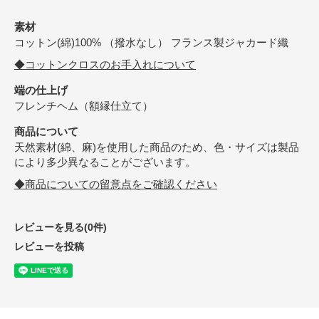
素材
コットン(綿)100% （撥水なし） フランス製ジャカード織
◆コットンクロスのお手入れについて
端の仕上げ
フレンチヘム（額縁仕立て）
商品について
天然素材(綿、麻)を使用した商品のため、色・サイズは製品
により多少異なることがございます。
◆商品についての留意点をご確認ください
レビューを見る(0件)
レビューを投稿