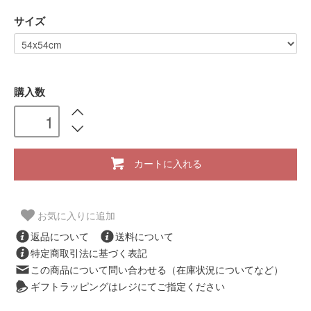
サイズ
購入数
カートに入れる
お気に入りに追加
返品について
送料について
特定商取引法に基づく表記
この商品について問い合わせる（在庫状況についてなど）
ギフトラッピングはレジにてご指定ください