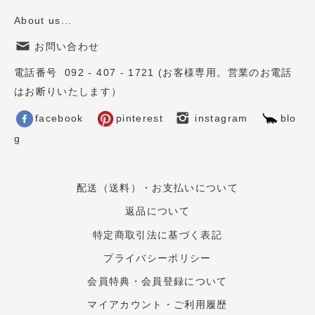
About us...
お問い合わせ
電話番号 092 - 407 - 1721 (お客様専用。営業のお電話
はお断りいたします）
facebook
pinterest
instagram
blo
g
配送（送料）・お支払いについて
返品について
特定商取引法に基づく表記
プライバシーポリシー
会員特典・会員登録について
マイアカウント・ご利用履歴