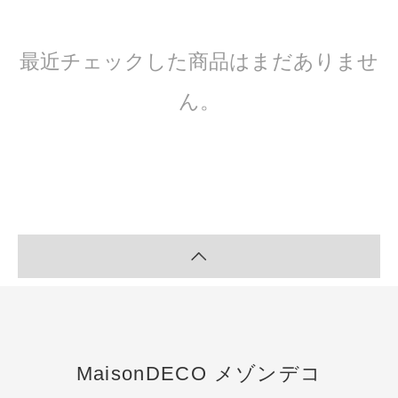
最近チェックした商品はまだありませ
ん。
MaisonDECO メゾンデコ