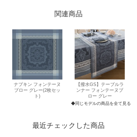
関連商品
ナプキン フォンテーヌ
【撥水GS】テーブルラ
ブロー グレー(2枚セッ
ンナー フォンテーヌブ
ト)
ロー グレー
◆同じモデルの商品を全て見る
最近チェックした商品