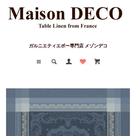
ガルニエティエボー専門店 メゾンデコ