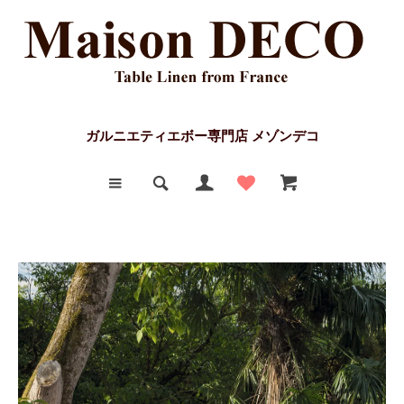
ガルニエティエボー専門店 メゾンデコ