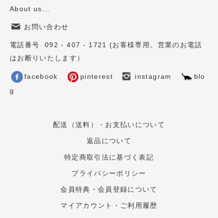
About us...
お問い合わせ
電話番号 092 - 407 - 1721 (お客様専用。営業のお電話
はお断りいたします）
facebook
pinterest
instagram
blo
g
配送（送料）・お支払いについて
返品について
特定商取引法に基づく表記
プライバシーポリシー
会員特典・会員登録について
マイアカウント・ご利用履歴