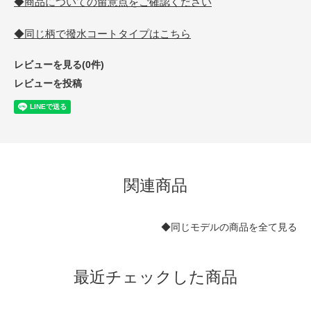
◆商品についての留意点をご確認ください
◆同じ柄で撥水コートタイプはこちら
レビューを見る(0件)
レビューを投稿
関連商品
◆同じモデルの商品を全て見る
最近チェックした商品