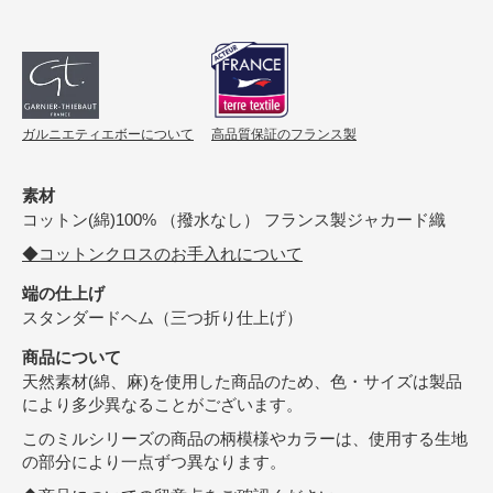
ガルニエティエボーについて
高品質保証のフランス製
素材
コットン(綿)100% （撥水なし） フランス製ジャカード織
◆コットンクロスのお手入れについて
端の仕上げ
スタンダードヘム（三つ折り仕上げ）
商品について
天然素材(綿、麻)を使用した商品のため、色・サイズは製品
により多少異なることがございます。
このミルシリーズの商品の柄模様やカラーは、使用する生地
の部分により一点ずつ異なります。