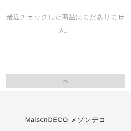
最近チェックした商品はまだありませ
ん。
MaisonDECO メゾンデコ