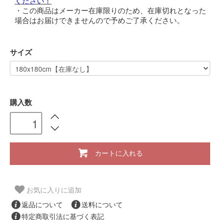
ください！
・この商品はメーカー在庫限りのため、在庫切れとなった
場合はお届けできませんので予めご了承ください。
サイズ
購入数
カートに入れる
お気に入りに追加
返品について
送料について
特定商取引法に基づく表記