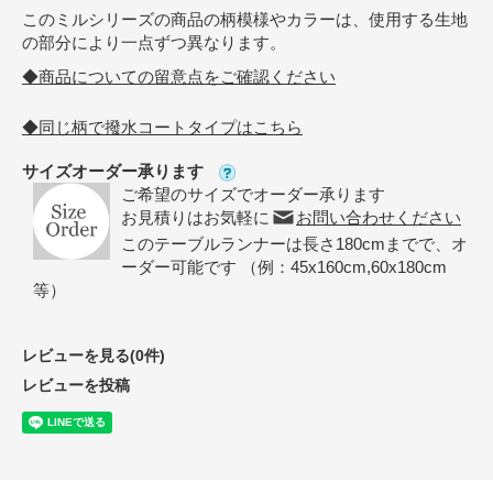
このミルシリーズの商品の柄模様やカラーは、使用する生地
の部分により一点ずつ異なります。
◆商品についての留意点をご確認ください
◆同じ柄で撥水コートタイプはこちら
サイズオーダー承ります
ご希望のサイズでオーダー承ります
お見積りはお気軽に
お問い合わせください
このテーブルランナーは長さ180cmまでで、オ
ーダー可能です （例：45x160cm,60x180cm
等）
レビューを見る(0件)
レビューを投稿