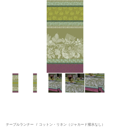
テーブルランナー
/
コットン・リネン（ジャカード撥水なし）