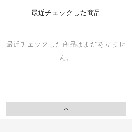
最近チェックした商品
最近チェックした商品はまだありませ
ん。