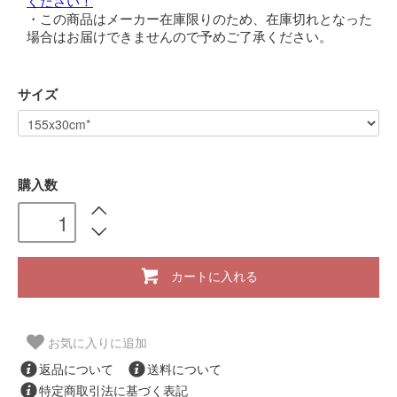
ください！
・この商品はメーカー在庫限りのため、在庫切れとなった
場合はお届けできませんので予めご了承ください。
サイズ
購入数
カートに入れる
お気に入りに追加
返品について
送料について
特定商取引法に基づく表記