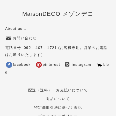
MaisonDECO メゾンデコ
About us...
お問い合わせ
電話番号 092 - 407 - 1721 (お客様専用。営業のお電話
はお断りいたします）
facebook
pinterest
instagram
blo
g
配送（送料）・お支払いについて
返品について
特定商取引法に基づく表記