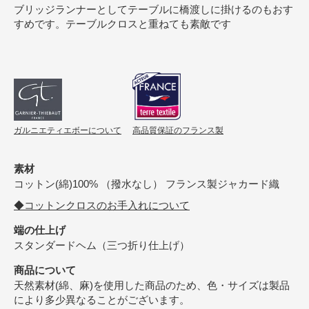
ブリッジランナーとしてテーブルに橋渡しに掛けるのもおす
すめです。テーブルクロスと重ねても素敵です
ガルニエティエボーについて
高品質保証のフランス製
素材
コットン(綿)100% （撥水なし） フランス製ジャカード織
◆コットンクロスのお手入れについて
端の仕上げ
スタンダードヘム（三つ折り仕上げ）
商品について
天然素材(綿、麻)を使用した商品のため、色・サイズは製品
により多少異なることがございます。