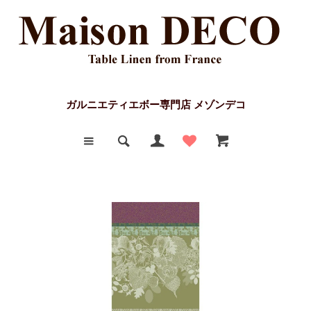
ガルニエティエボー専門店 メゾンデコ