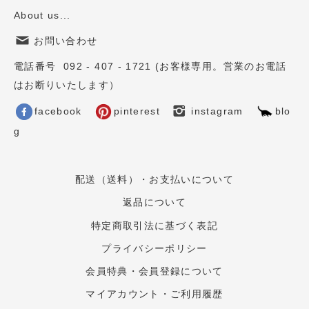
About us...
お問い合わせ
電話番号 092 - 407 - 1721 (お客様専用。営業のお電話
はお断りいたします）
facebook
pinterest
instagram
blo
g
配送（送料）・お支払いについて
返品について
特定商取引法に基づく表記
プライバシーポリシー
会員特典・会員登録について
マイアカウント・ご利用履歴