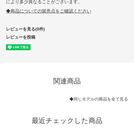
により多少異なることがございます。
◆商品についての留意点をご確認ください
レビューを見る(0件)
レビューを投稿
関連商品
◆同じモデルの商品を全て見る
最近チェックした商品