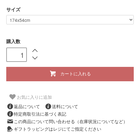
サイズ
購入数
カートに入れる
お気に入りに追加
返品について
送料について
特定商取引法に基づく表記
この商品について問い合わせる（在庫状況についてなど）
ギフトラッピングはレジにてご指定ください