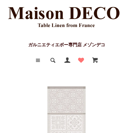
ガルニエティエボー専門店 メゾンデコ