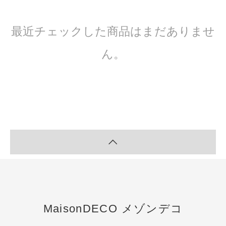
最近チェックした商品はまだありませ
ん。
MaisonDECO メゾンデコ