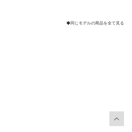
◆同じモデルの商品を全て見る
。