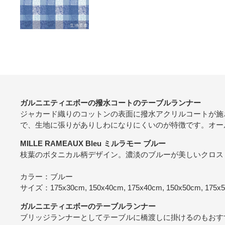
ガルニエティエボーの撥水コートのテーブルランナー
ジャカード織りのコットンの表面に撥水アクリルコートが施
で、生地に張りがありしわになりにくいのが特徴です。オー
MILLE RAMEAUX Bleu ミルラモー ブルー
枝葉のボタニカル柄デザイン。濃淡のブルーが美しいクロス
カラー：ブルー
サイズ：175x30cm, 150x40cm, 175x40cm, 150x50cm, 175x
ガルニエティエボーのテーブルランナー
ブリッジランナーとしてテーブルに橋渡しに掛けるのもおす