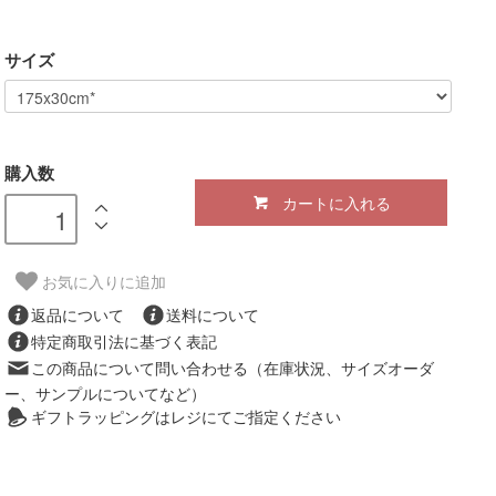
サイズ
購入数
カートに入れる
お気に入りに追加
返品について
送料について
特定商取引法に基づく表記
この商品について問い合わせる（在庫状況、サイズオーダ
ー、サンプルについてなど）
ギフトラッピングはレジにてご指定ください