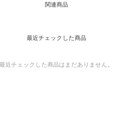
関連商品
最近チェックした商品
最近チェックした商品はまだありません