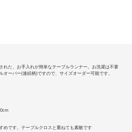
された、お手入れが簡単なテーブルランナー。お洗濯は不要
ルオーバー(連続柄)ですので、サイズオーダー可能です。
50cm
すめです。テーブルクロスと重ねても素敵です