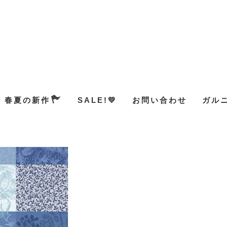
春夏の新作
SALE!💛
お問い合わせ
ガル