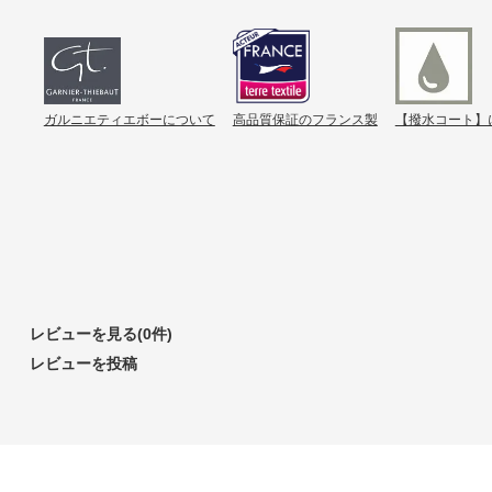
ガルニエティエボーについて
高品質保証のフランス製
【撥水コート】
レビューを見る(0件)
レビューを投稿