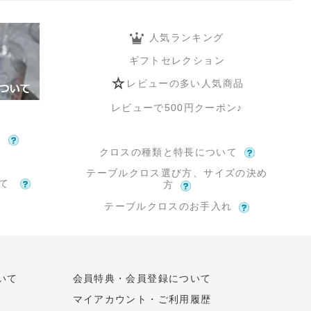
人気ランキング
ギフトセレクション
レビューの多い人気商品
レビューで500円クーポン♪
て
クロスの種類と特長について
テーブルクロス選び方、サイズの決め
いて
方
テーブルクロスのお手入れ
いて
会員特典・会員登録について
マイアカウント・ご利用履歴