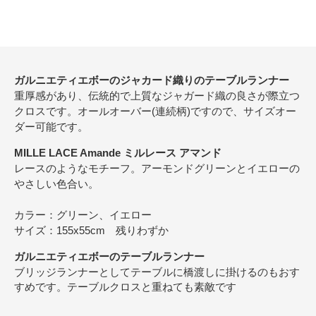
ガルニエティエボーのジャカード織りのテーブルランナー
重厚感があり、伝統的で上質なジャガード織の良さが際立つ
クロスです。オールオーバー(連続柄)ですので、サイズオー
ダー可能です。
MILLE LACE Amande ミルレース アマンド
レースのようなモチーフ。アーモンドグリーンとイエローの
やさしい色合い。
カラー：グリーン、イエロー
サイズ：155x55cm 残りわずか
ガルニエティエボーのテーブルランナー
ブリッジランナーとしてテーブルに橋渡しに掛けるのもおす
すめです。テーブルクロスと重ねても素敵です