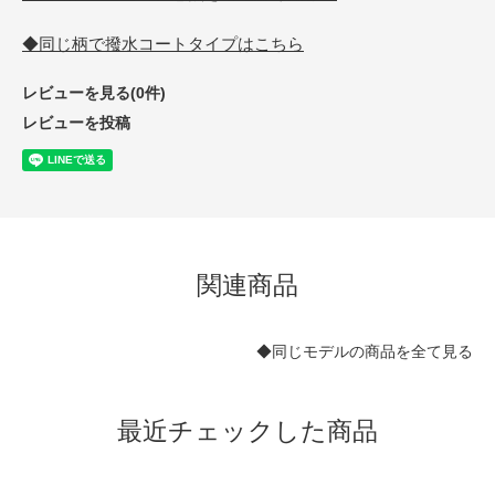
◆同じ柄で撥水コートタイプはこちら
レビューを見る(0件)
レビューを投稿
関連商品
◆同じモデルの商品を全て見る
最近チェックした商品