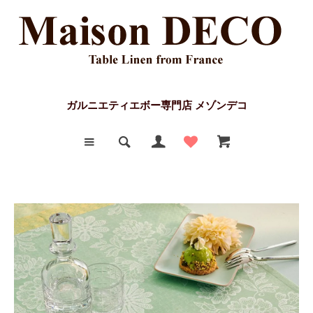
ガルニエティエボー専門店 メゾンデコ