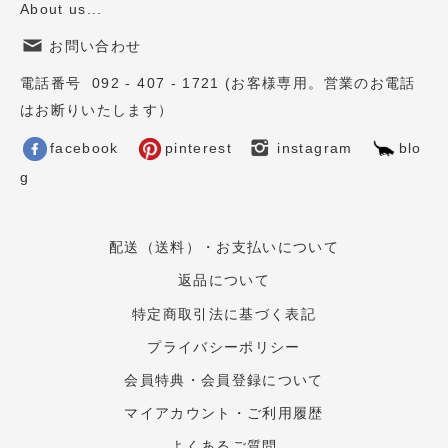
About us...
お問い合わせ
電話番号 092 - 407 - 1721 (お客様専用。営業のお電話
はお断りいたします）
facebook
pinterest
instagram
blo
g
配送（送料）・お支払いについて
返品について
特定商取引法に基づく表記
プライバシーポリシー
会員特典・会員登録について
マイアカウント・ご利用履歴
よくあるご質問