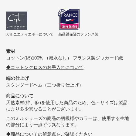
ガルニエティエボーについて
高品質保証のフランス製
素材
コットン(綿)100% （撥水なし） フランス製ジャカード織
◆コットンクロスのお手入れについて
端の仕上げ
スタンダードヘム（三つ折り仕上げ）
商品について
天然素材(綿、麻)を使用した商品のため、色・サイズは製品
により多少異なることがございます。
このミルシリーズの商品の柄模様やカラーは、使用する生地
の部分により一点ずつ異なります。
◆商品についての留意点をご確認ください