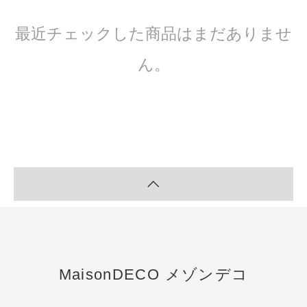
最近チェックした商品はまだありませ
ん。
MaisonDECO メゾンデコ