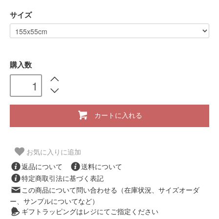
サイズ
購入数
カートに入れる
お気に入りに追加
返品について
送料について
特定商取引法に基づく表記
この商品について問い合わせる（在庫状況、サイズオーダ
ー、サンプルについてなど）
ギフトラッピングはレジにてご指定ください