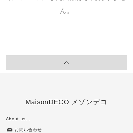
ん。
MaisonDECO メゾンデコ
About us...
お問い合わせ