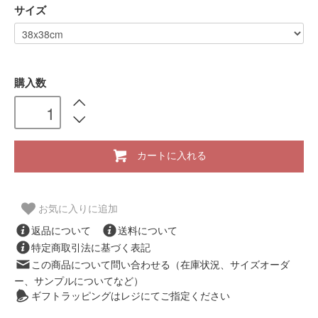
サイズ
購入数
カートに入れる
お気に入りに追加
返品について
送料について
特定商取引法に基づく表記
この商品について問い合わせる（在庫状況、サイズオーダ
ー、サンプルについてなど）
ギフトラッピングはレジにてご指定ください