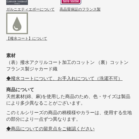
ガルニエティエボーについて
高品質保証のフランス製
【撥水コート】について
素材
（表）撥水アクリルコート加工のコットン （裏）コットン
フランス製ジャカード織
◆撥水コートについて、お手入れについて（洗濯不可）
商品について
天然素材(綿、麻)を使用した商品のため、色・サイズは製品
により多少異なることがございます。
このミルシリーズの商品の柄模様やカラーは、使用する生地
の部分により一点ずつ異なります。
◆商品についての留意点をご確認ください