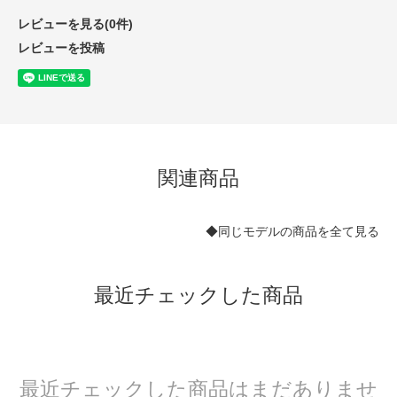
レビューを見る(0件)
レビューを投稿
関連商品
◆同じモデルの商品を全て見る
最近チェックした商品
最近チェックした商品はまだありませ