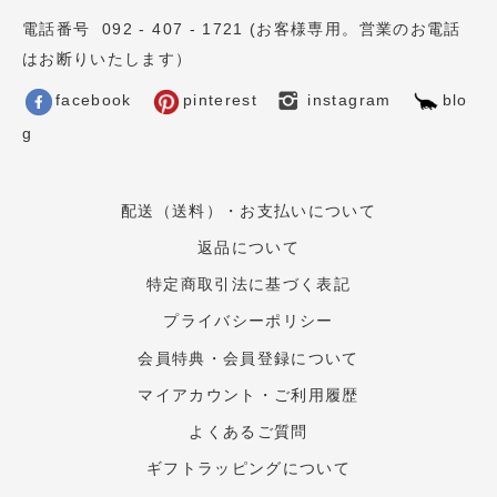
電話番号 092 - 407 - 1721 (お客様専用。営業のお電話
はお断りいたします）
facebook
pinterest
instagram
blo
g
配送（送料）・お支払いについて
返品について
特定商取引法に基づく表記
プライバシーポリシー
会員特典・会員登録について
マイアカウント・ご利用履歴
よくあるご質問
ギフトラッピングについて