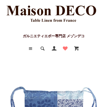
ガルニエティエボー専門店 メゾンデコ