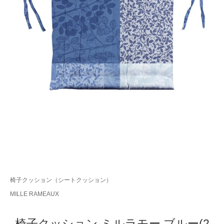
椅子クッション（シートクッション）
MILLE RAMEAUX
椅子クッション ミルラモー ブルー(2