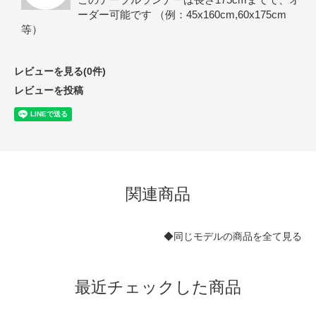
ーダー可能です （例：45x160cm,60x175cm
等）
レビューを見る(0件)
レビューを投稿
関連商品
◆同じモデルの商品を全て見る
最近チェックした商品