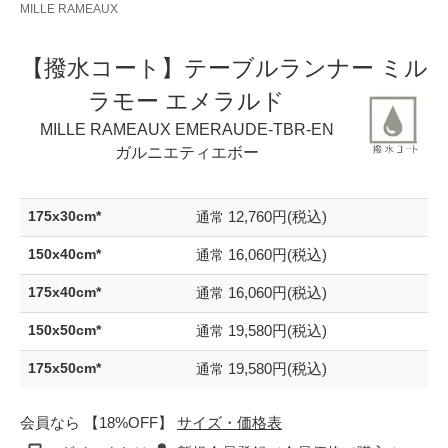
MILLE RAMEAUX
【撥水コート】テーブルランナー ミル
ラモー エメラルド
MILLE RAMEAUX EMERAUDE-TBR-EN
ガルニエティエボー
12,760円(税込)
175x30cm*
通常
16,060円(税込)
150x40cm*
通常
16,060円(税込)
175x40cm*
通常
19,580円(税込)
150x50cm*
通常
19,580円(税込)
175x50cm*
通常
会員なら 【18%OFF】
サイズ・価格表