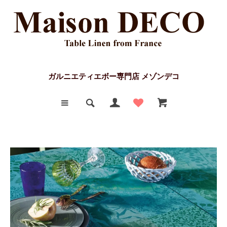
ガルニエティエボー専門店 メゾンデコ