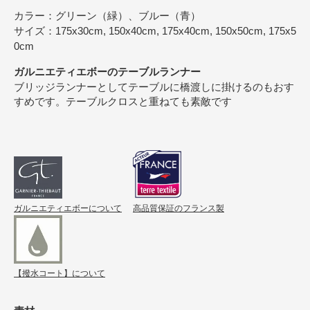
カラー：グリーン（緑）、ブルー（青）
サイズ：175x30cm, 150x40cm, 175x40cm, 150x50cm, 175x5
0cm
ガルニエティエボーのテーブルランナー
ブリッジランナーとしてテーブルに橋渡しに掛けるのもおす
すめです。テーブルクロスと重ねても素敵です
ガルニエティエボーについて
高品質保証のフランス製
【撥水コート】について