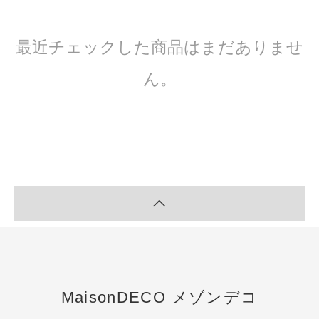
最近チェックした商品はまだありませ
ん。
MaisonDECO メゾンデコ