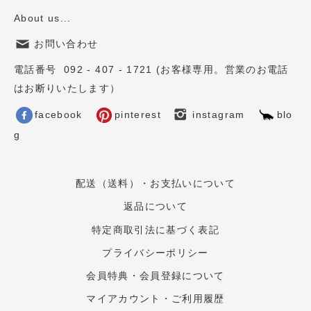
About us...
お問い合わせ
電話番号 092 - 407 - 1721 (お客様専用。営業のお電話
はお断りいたします）
facebook
pinterest
instagram
blo
g
配送（送料）・お支払いについて
返品について
特定商取引法に基づく表記
プライバシーポリシー
会員特典・会員登録について
マイアカウント・ご利用履歴