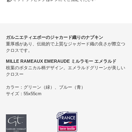
ガルニエティエボーのジャカード織りのナプキン
重厚感があり、伝統的で上質なジャガード織の良さが際立つ
クロスです。
MILLE RAMEAUX EMERAUDE ミルラモー エメラルド
枝葉のボタニカル柄デザイン。エメラルドグリーンが美しい
クロスー
カラー：グリーン（緑）、ブルー（青）
サイズ：55x55cm