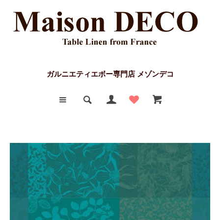
ガルニエティエボー専門店 メゾンデコ