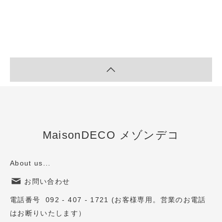
MaisonDECO メゾンデコ
About us...
お問い合わせ
電話番号 092 - 407 - 1721 (お客様専用。営業のお電話
はお断りいたします）