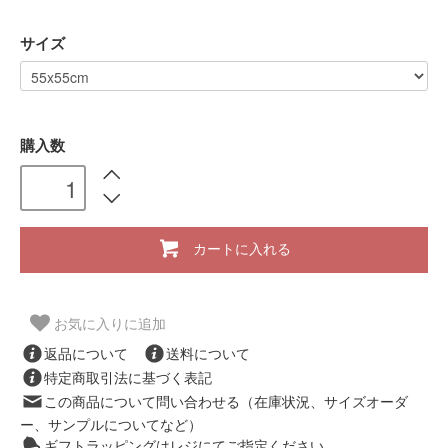
サイズ
購入数
カートに入れる
お気に入りに追加
返品について
送料について
特定商取引法に基づく表記
この商品について問い合わせる（在庫状況、サイズオーダ
ー、サンプルについてなど）
ギフトラッピングはレジにてご指定ください