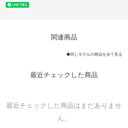
関連商品
◆同じモデルの商品を全て見る
最近チェックした商品
最近チェックした商品はまだありませ
ん。