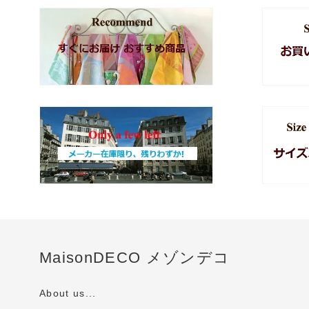
MaisonDECO メゾンデコ
About us...