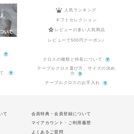
人気ランキング
ギフトセレクション
レビューの多い人気商品
レビューで500円クーポン♪
て
クロスの種類と特長について
テーブルクロス選び方、サイズの決め
いて
方
テーブルクロスのお手入れ
いて
会員特典・会員登録について
マイアカウント・ご利用履歴
よくあるご質問