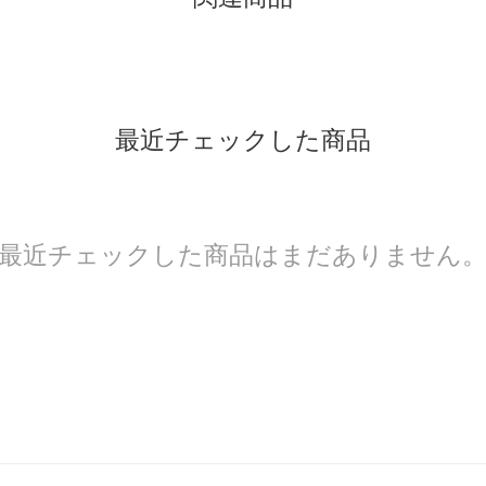
最近チェックした商品
最近チェックした商品はまだありません