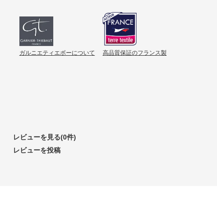
ガルニエティエボーについて
高品質保証のフランス製
レビューを見る(0件)
レビューを投稿