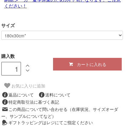
ください！
サイズ
購入数
カートに入れる
お気に入りに追加
返品について
送料について
特定商取引法に基づく表記
この商品について問い合わせる（在庫状況、サイズオーダ
ー、サンプルについてなど）
ギフトラッピングはレジにてご指定ください