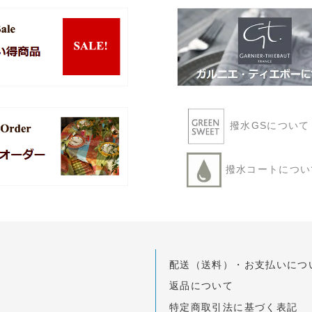
撥水GSについ
撥水コートにつ
配送（送料）・お支払いにつ
返品について
特定商取引法に基づく表記