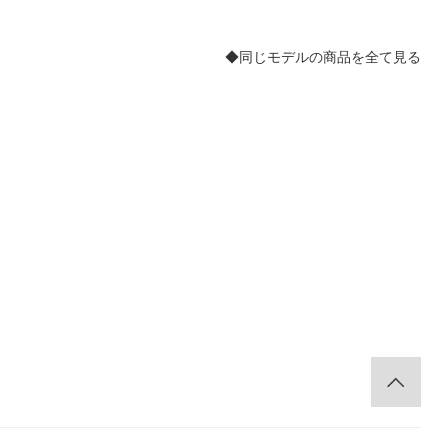
◆同じモデルの商品を全て見る
。