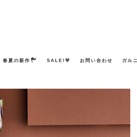
春夏の新作
SALE!💛
お問い合わせ
ガル