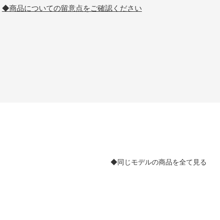
◆商品についての留意点をご確認ください
◆同じモデルの商品を全て見る