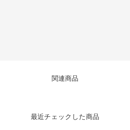
関連商品
最近チェックした商品