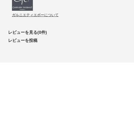
ガルニエティエボーについて
レビューを見る(0件)
レビューを投稿