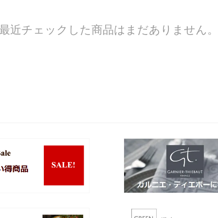
最近チェックした商品はまだありません