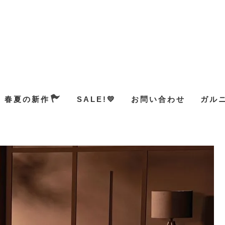
春夏の新作
SALE!💛
お問い合わせ
ガル