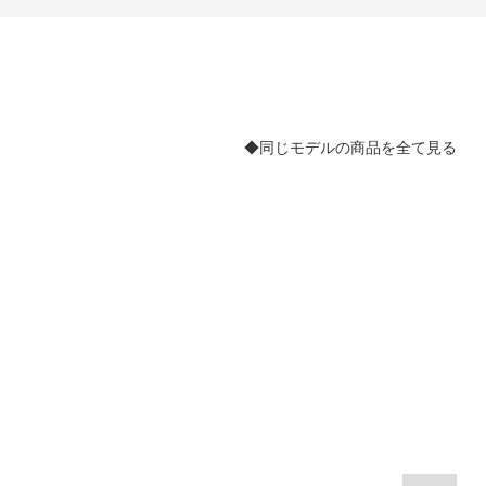
◆同じモデルの商品を全て見る
。