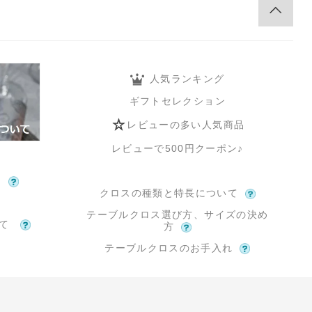
人気ランキング
ギフトセレクション
レビューの多い人気商品
レビューで500円クーポン♪
て
クロスの種類と特長について
テーブルクロス選び方、サイズの決め
いて
方
テーブルクロスのお手入れ