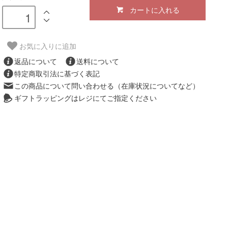
カートに入れる
お気に入りに追加
返品について
送料について
特定商取引法に基づく表記
この商品について問い合わせる（在庫状況についてなど）
ギフトラッピングはレジにてご指定ください