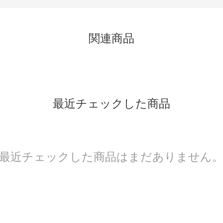
関連商品
最近チェックした商品
最近チェックした商品はまだありません