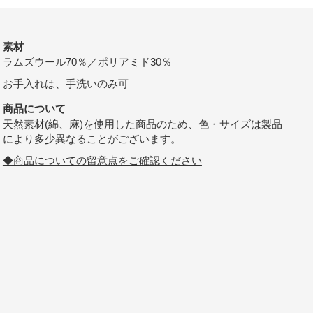
素材
ラムズウール70％／ポリアミド30％
お手入れは、手洗いのみ可
商品について
天然素材(綿、麻)を使用した商品のため、色・サイズは製品
により多少異なることがございます。
◆商品についての留意点をご確認ください