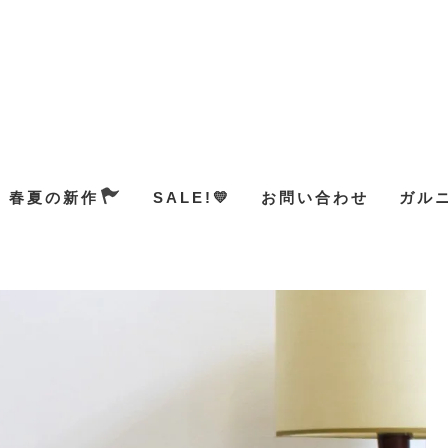
春夏の新作
SALE!💛
お問い合わせ
ガル