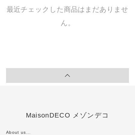
最近チェックした商品はまだありませ
ん。
MaisonDECO メゾンデコ
About us...