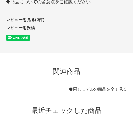
◆商品についての留意点をご確認ください
レビューを見る(0件)
レビューを投稿
関連商品
◆同じモデルの商品を全て見る
最近チェックした商品