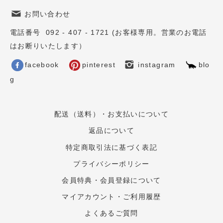
お問い合わせ
電話番号 092 - 407 - 1721 (お客様専用。営業のお電話
はお断りいたします）
facebook
pinterest
instagram
blo
g
配送（送料）・お支払いについて
返品について
特定商取引法に基づく表記
プライバシーポリシー
会員特典・会員登録について
マイアカウント・ご利用履歴
よくあるご質問