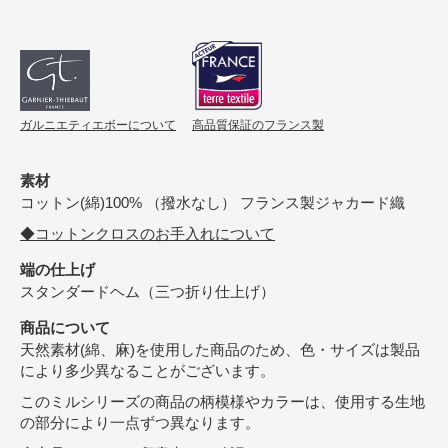
ガルニエティエボーについて
高品質保証のフランス製
素材
コットン(綿)100% （撥水なし） フランス製ジャカード織
◆コットンクロスのお手入れについて
端の仕上げ
スタンダードヘム（三つ折り仕上げ）
商品について
天然素材(綿、麻)を使用した商品のため、色・サイズは製品
により多少異なることがございます。
このミルシリーズの商品の柄模様やカラーは、使用する生地
の部分により一点ずつ異なります。