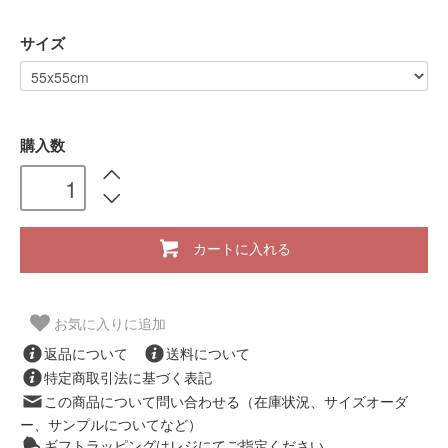
サイズ
購入数
カートに入れる
お気に入りに追加
返品について
送料について
特定商取引法に基づく表記
この商品について問い合わせる（在庫状況、サイズオーダ
ー、サンプルについてなど）
ギフトラッピングはレジにてご指定ください