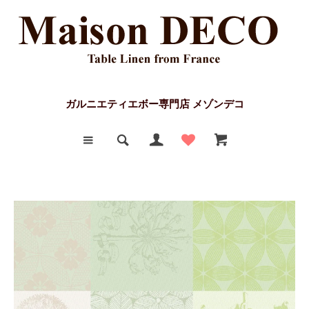
ガルニエティエボー専門店 メゾンデコ