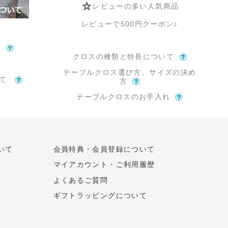
レビューの多い人気商品
レビューで500円クーポン♪
て
クロスの種類と特長について
テーブルクロス選び方、サイズの決め
いて
方
テーブルクロスのお手入れ
いて
会員特典・会員登録について
マイアカウント・ご利用履歴
よくあるご質問
ギフトラッピングについて