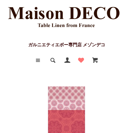
ガルニエティエボー専門店 メゾンデコ