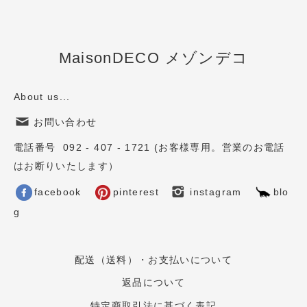
MaisonDECO メゾンデコ
About us...
お問い合わせ
電話番号 092 - 407 - 1721 (お客様専用。営業のお電話
はお断りいたします）
facebook
pinterest
instagram
blo
g
配送（送料）・お支払いについて
返品について
特定商取引法に基づく表記