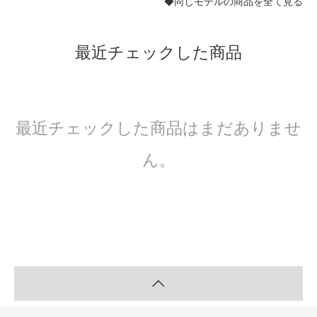
◆同じモデルの商品を全て見る
最近チェックした商品
最近チェックした商品はまだありませ
ん。