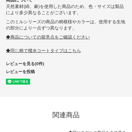
天然素材(綿、麻)を使用した商品のため、色・サイズは製品
により多少異なることがございます。
このミルシリーズの商品の柄模様やカラーは、使用する生地
の部分により一点ずつ異なります。
◆商品についての留意点をご確認ください
◆同じ柄で撥水コートタイプはこちら
レビューを見る(0件)
レビューを投稿
関連商品