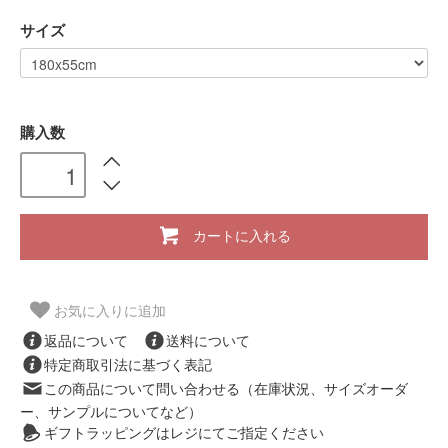
サイズ
購入数
カートに入れる
お気に入りに追加
返品について
送料について
特定商取引法に基づく表記
この商品について問い合わせる（在庫状況、サイズオーダ
ー、サンプルについてなど）
ギフトラッピングはレジにてご指定ください