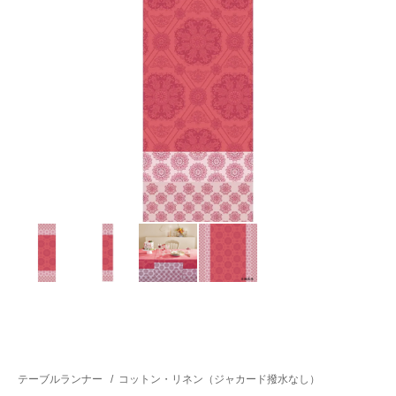
テーブルランナー
/
コットン・リネン（ジャカード撥水なし）