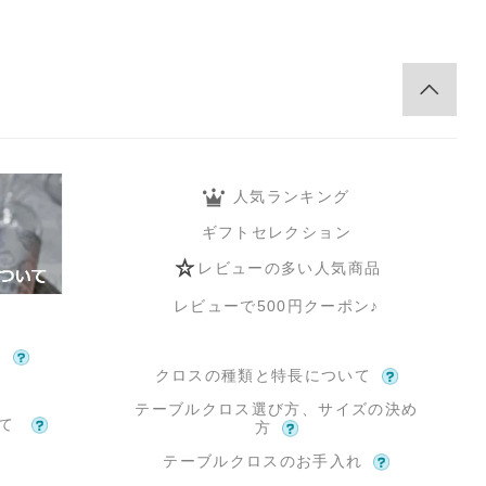
人気ランキング
ギフトセレクション
レビューの多い人気商品
レビューで500円クーポン♪
て
クロスの種類と特長について
テーブルクロス選び方、サイズの決め
いて
方
テーブルクロスのお手入れ