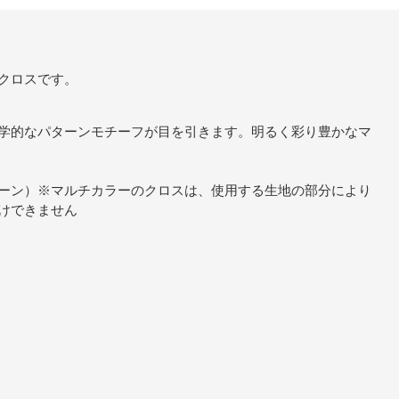
クロスです。
学的なパターンモチーフが目を引きます。明るく彩り豊かなマ
ーン）※マルチカラーのクロスは、使用する生地の部分により
けできません