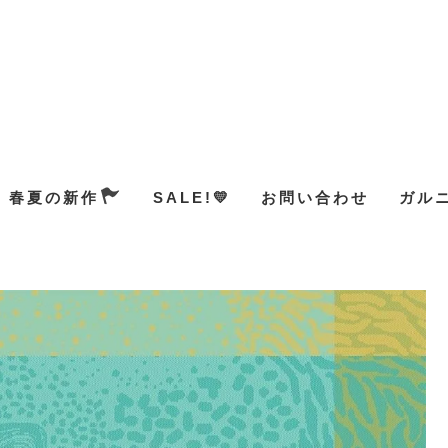
春夏の新作
SALE!💛
お問い合わせ
ガル