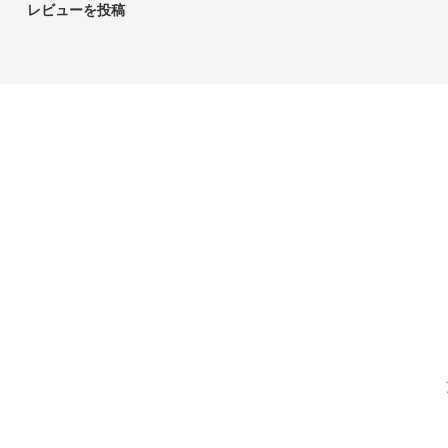
レビューを投稿