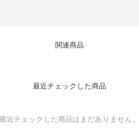
関連商品
最近チェックした商品
最近チェックした商品はまだありません