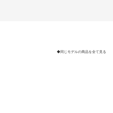
◆同じモデルの商品を全て見る
。