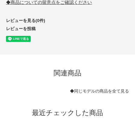
◆商品についての留意点をご確認ください
レビューを見る(0件)
レビューを投稿
関連商品
◆同じモデルの商品を全て見る
最近チェックした商品