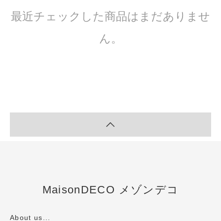
最近チェックした商品はまだありませ
ん。
MaisonDECO メゾンデコ
About us...