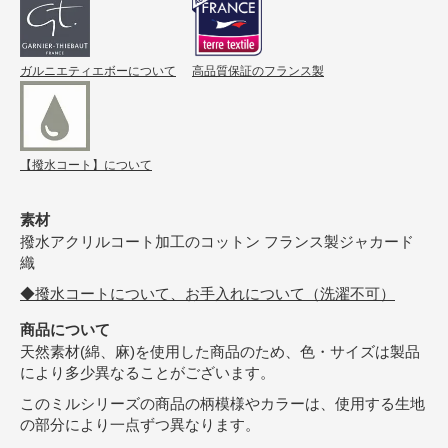
ガルニエティエボーについて
高品質保証のフランス製
【撥水コート】について
素材
撥水アクリルコート加工のコットン フランス製ジャカード
織
◆撥水コートについて、お手入れについて（洗濯不可）
商品について
天然素材(綿、麻)を使用した商品のため、色・サイズは製品
により多少異なることがございます。
このミルシリーズの商品の柄模様やカラーは、使用する生地
の部分により一点ずつ異なります。