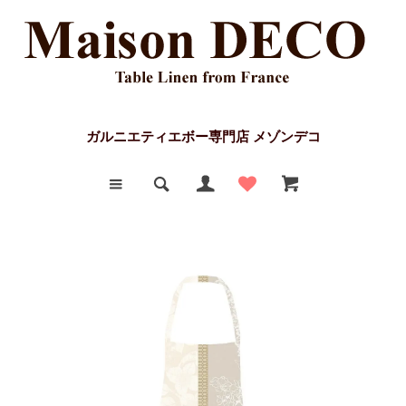
ガルニエティエボー専門店 メゾンデコ