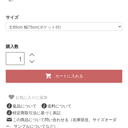
サイズ
購入数
カートに入れる
お気に入りに追加
返品について
送料について
特定商取引法に基づく表記
この商品について問い合わせる（在庫状況、サイズオーダ
ー、サンプルについてなど）