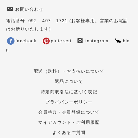
お問い合わせ
電話番号 092 - 407 - 1721 (お客様専用。営業のお電話
はお断りいたします）
facebook
pinterest
instagram
blo
g
配送（送料）・お支払いについて
返品について
特定商取引法に基づく表記
プライバシーポリシー
会員特典・会員登録について
マイアカウント・ご利用履歴
よくあるご質問