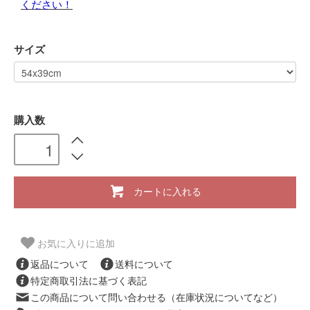
ください！
サイズ
購入数
カートに入れる
お気に入りに追加
返品について
送料について
特定商取引法に基づく表記
この商品について問い合わせる（在庫状況についてなど）