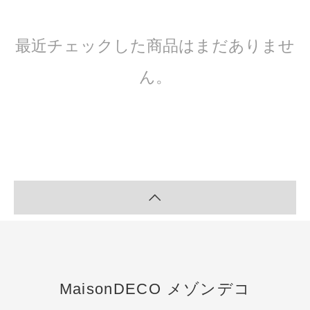
最近チェックした商品はまだありませ
ん。
MaisonDECO メゾンデコ