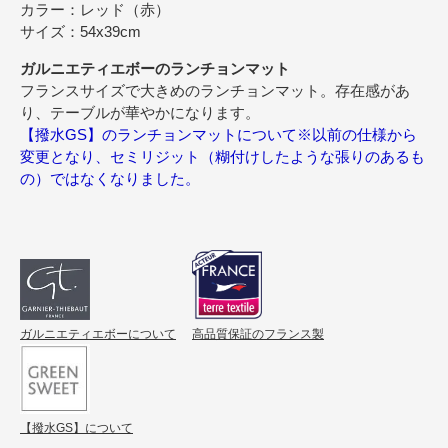
カラー：レッド（赤）
サイズ：54x39cm
ガルニエティエボーのランチョンマット
フランスサイズで大きめのランチョンマット。存在感があ
り、テーブルが華やかになります。
【撥水GS】のランチョンマットについて※以前の仕様から
変更となり、セミリジット（糊付けしたような張りのあるも
の）ではなくなりました。
ガルニエティエボーについて
高品質保証のフランス製
【撥水GS】について