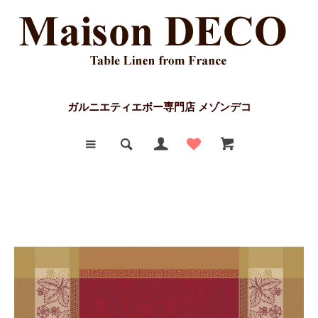
ガルニエティエボー専門店 メゾンデコ