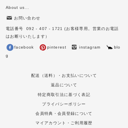
About us...
お問い合わせ
電話番号 092 - 407 - 1721 (お客様専用。営業のお電話
はお断りいたします）
facebook
pinterest
instagram
blo
g
配送（送料）・お支払いについて
返品について
特定商取引法に基づく表記
プライバシーポリシー
会員特典・会員登録について
マイアカウント・ご利用履歴