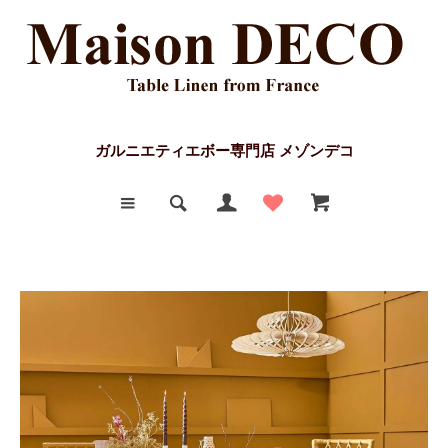
ガルニエティエボー専門店 メゾンデコ