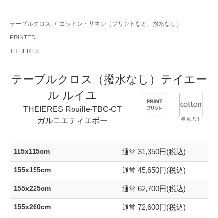
テーブルクロス
/
コットン・リネン（プリントなど、撥水なし）
PRINTED
THEIERES
テーブルクロス（撥水なし）テイエー
ル ルイユ
THEIERES Rouille-TBC-CT
ガルニエティエボー
31,350円(税込)
115x115cm
通常
45,650円(税込)
155x155cm
通常
62,700円(税込)
155x225cm
通常
72,600円(税込)
155x260cm
通常