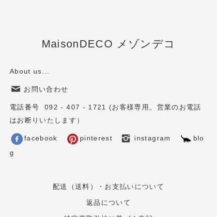
MaisonDECO メゾンデコ
About us...
お問い合わせ
電話番号 092 - 407 - 1721 (お客様専用。営業のお電話
はお断りいたします）
facebook
pinterest
instagram
blo
g
配送（送料）・お支払いについて
返品について