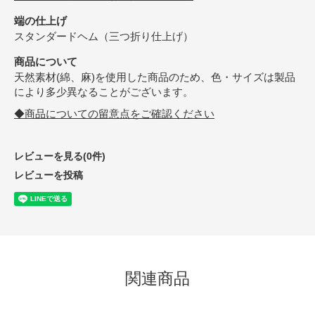
端の仕上げ
スタンダードヘム（三つ折り仕上げ）
商品について
天然素材(綿、麻)を使用した商品のため、色・サイズは製品
により多少異なることがございます。
◆商品についての留意点をご確認ください
レビューを見る(0件)
レビューを投稿
関連商品