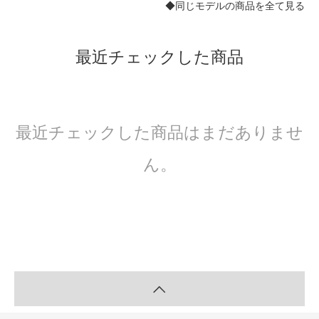
◆同じモデルの商品を全て見る
最近チェックした商品
最近チェックした商品はまだありませ
ん。