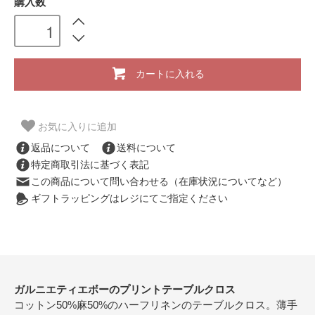
購入数
カートに入れる
お気に入りに追加
返品について
送料について
特定商取引法に基づく表記
この商品について問い合わせる（在庫状況についてなど）
ギフトラッピングはレジにてご指定ください
ガルニエティエボーのプリントテーブルクロス
コットン50%麻50%のハーフリネンのテーブルクロス。薄手