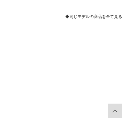
◆同じモデルの商品を全て見る
。