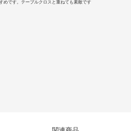
すめです。テーブルクロスと重ねても素敵です
関連商品