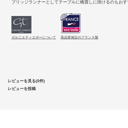
ブリッジランナーとしてテーブルに橋渡しに掛けるのもおす
ガルニエティエボーについて
高品質保証のフランス製
レビューを見る(0件)
レビューを投稿