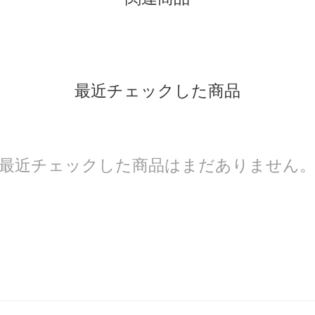
最近チェックした商品
最近チェックした商品はまだありません