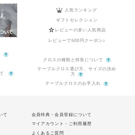
人気ランキング
ギフトセレクション
レビューの多い人気商品
レビューで500円クーポン♪
て
クロスの種類と特長について
テーブルクロス選び方、サイズの決め
いて
方
テーブルクロスのお手入れ
いて
会員特典・会員登録について
マイアカウント・ご利用履歴
よくあるご質問