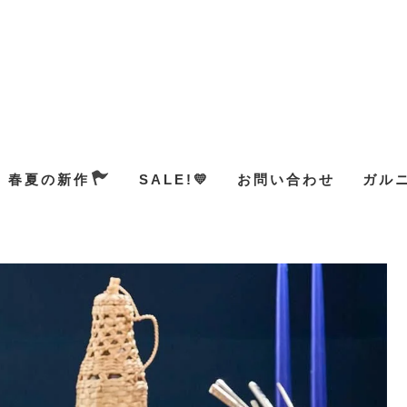
春夏の新作
SALE!💛
お問い合わせ
ガル