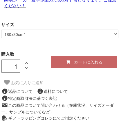
ください！
サイズ
購入数
カートに入れる
お気に入りに追加
返品について
送料について
特定商取引法に基づく表記
この商品について問い合わせる（在庫状況、サイズオーダ
ー、サンプルについてなど）
ギフトラッピングはレジにてご指定ください