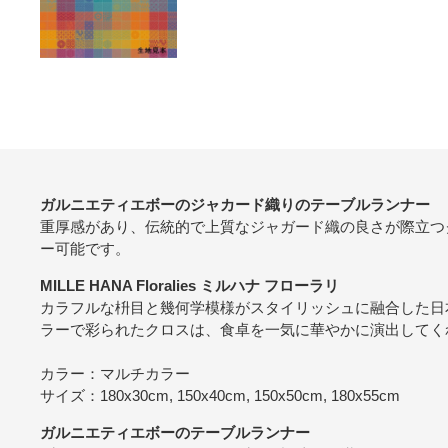
ガルニエティエボーのジャカード織りのテーブルランナー
重厚感があり、伝統的で上質なジャガード織の良さが際立つ
ー可能です。
MILLE HANA Floralies ミルハナ フローラリ
カラフルな枡目と幾何学模様がスタイリッシュに融合した日
ラーで彩られたクロスは、食卓を一気に華やかに演出してく
カラー：マルチカラー
サイズ：180x30cm, 150x40cm, 150x50cm, 180x55cm
ガルニエティエボーのテーブルランナー