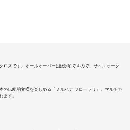
クロスです。オールオーバー(連続柄)ですので、サイズオーダ
本の伝統的文様を楽しめる「ミルハナ フローラリ」。マルチカ
れます。