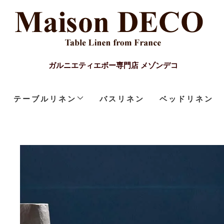
ガルニエティエボー専門店 メゾンデコ
テーブルリネン
バスリネン
ベッドリネン