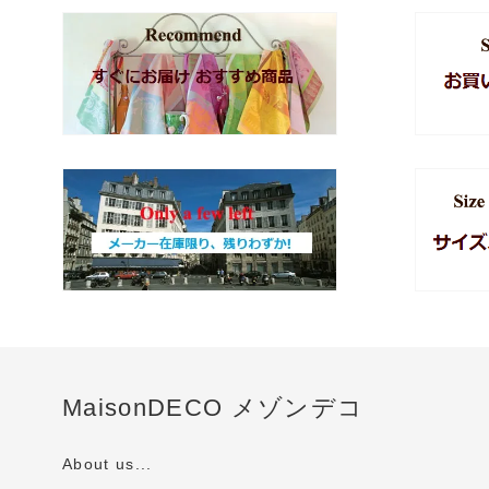
MaisonDECO メゾンデコ
About us...