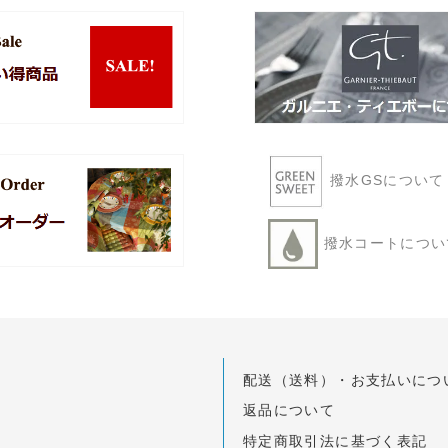
撥水GSについ
撥水コートにつ
配送（送料）・お支払いにつ
返品について
特定商取引法に基づく表記