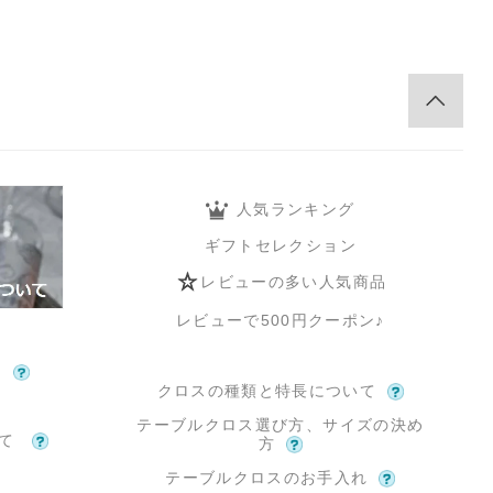
人気ランキング
ギフトセレクション
レビューの多い人気商品
レビューで500円クーポン♪
て
クロスの種類と特長について
テーブルクロス選び方、サイズの決め
いて
方
テーブルクロスのお手入れ