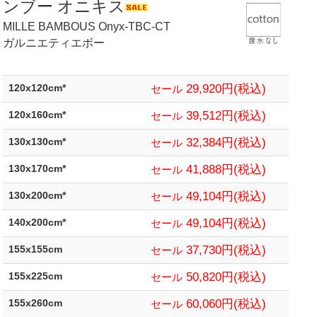
ンブー オニキス
MILLE BAMBOUS Onyx-TBC-CT
ガルニエティエボー
29,920円(税込)
120x120cm*
セール
39,512円(税込)
120x160cm*
セール
32,384円(税込)
130x130cm*
セール
41,888円(税込)
130x170cm*
セール
49,104円(税込)
130x200cm*
セール
49,104円(税込)
140x200cm*
セール
37,730円(税込)
155x155cm
セール
50,820円(税込)
155x225cm
セール
60,060円(税込)
155x260cm
セール