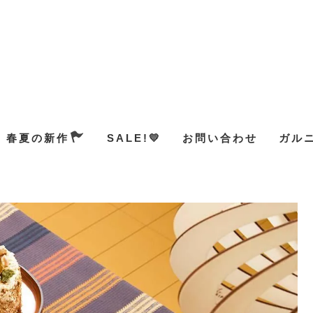
春夏の新作
SALE!💛
お問い合わせ
ガル