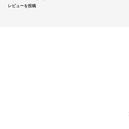
レビューを投稿