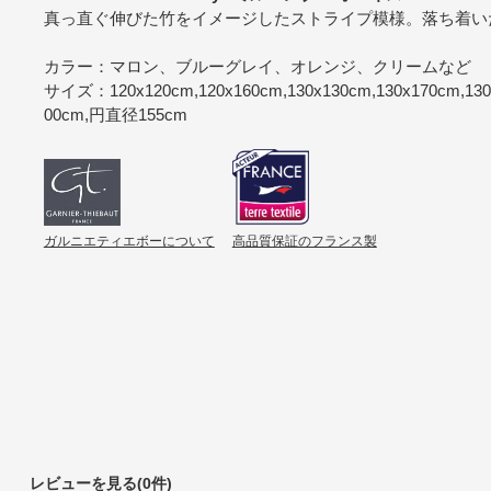
真っ直ぐ伸びた竹をイメージしたストライプ模様。落ち着い
カラー：マロン、ブルーグレイ、オレンジ、クリームなど
サイズ：120x120cm,120x160cm,130x130cm,130x170cm,130x
00cm,円直径155cm
ガルニエティエボーについて
高品質保証のフランス製
レビューを見る(0件)