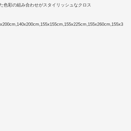
た色彩の組み合わせがスタイリッシュなクロス
200cm,140x200cm,155x155cm,155x225cm,155x260cm,155x3