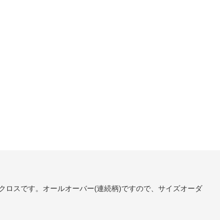
クロスです。オールオーバー(連続柄)ですので、サイズオーダ