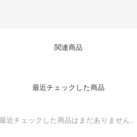
関連商品
最近チェックした商品
最近チェックした商品はまだありません