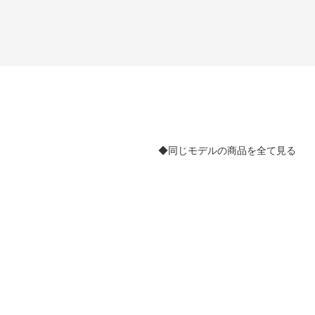
◆同じモデルの商品を全て見る
。