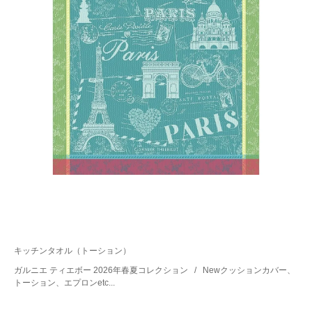
キッチンタオル（トーション）
ガルニエ ティエボー 2026年春夏コレクション
/
Newクッションカバー、
トーション、エプロンetc...