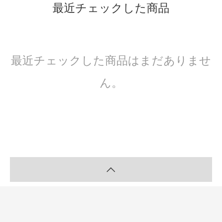
最近チェックした商品
最近チェックした商品はまだありませ
ん。