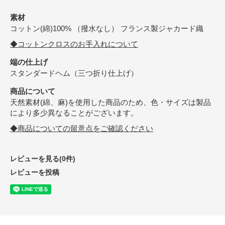
素材
コットン(綿)100% （撥水なし） フランス製ジャカード織
◆コットンクロスのお手入れについて
端の仕上げ
スタンダードヘム（三つ折り仕上げ）
商品について
天然素材(綿、麻)を使用した商品のため、色・サイズは製品
により多少異なることがございます。
◆商品についての留意点をご確認ください
レビューを見る(0件)
レビューを投稿