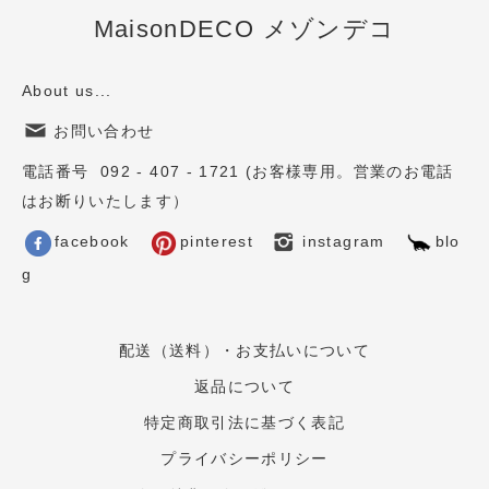
MaisonDECO メゾンデコ
About us...
お問い合わせ
電話番号 092 - 407 - 1721 (お客様専用。営業のお電話
はお断りいたします）
facebook
pinterest
instagram
blo
g
配送（送料）・お支払いについて
返品について
特定商取引法に基づく表記
プライバシーポリシー