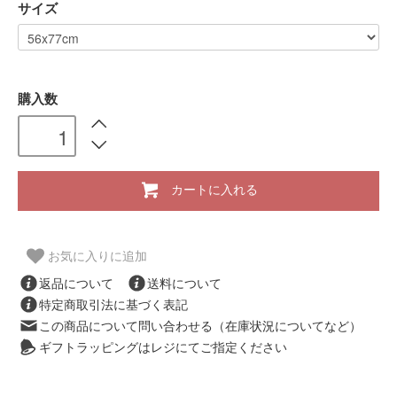
サイズ
購入数
カートに入れる
お気に入りに追加
返品について
送料について
特定商取引法に基づく表記
この商品について問い合わせる（在庫状況についてなど）
ギフトラッピングはレジにてご指定ください