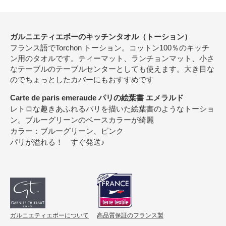
ガルニエティエボーのキッチンタオル（トーション）
フランス語でTorchon トーション。コットン100％のキッチ
ン用のタオルです。ティーマット、ランチョンマット、小さ
なテーブルのテーブルセンターとしても使えます。大き目な
のでちょっとしたカバーにもおすすめです
Carte de paris emeraude パリの絵葉書 エメラルド
レトロな趣きあふれるパリを描いた絵葉書のようなトーショ
ン。ブルーグリーンのベースカラーが綺麗
カラー：ブルーグリーン、ピンク
パリが溢れる！ すぐ発送♪
ガルニエティエボーについて
高品質保証のフランス製