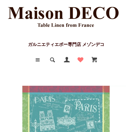
ガルニエティエボー専門店 メゾンデコ