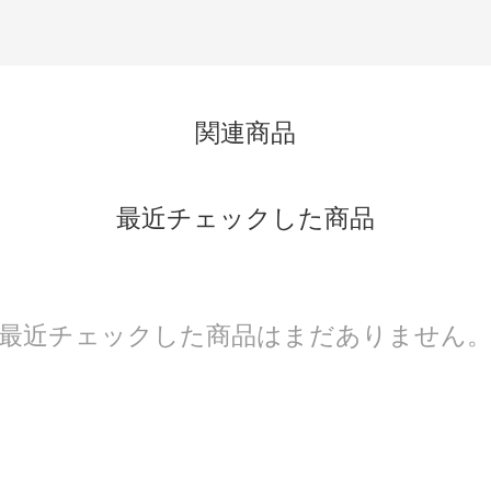
関連商品
最近チェックした商品
最近チェックした商品はまだありません