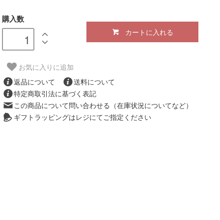
購入数
カートに入れる
お気に入りに追加
返品について
送料について
特定商取引法に基づく表記
この商品について問い合わせる（在庫状況についてなど）
ギフトラッピングはレジにてご指定ください