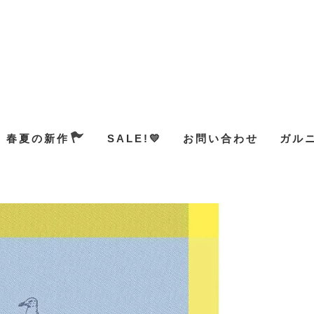
春夏の新作
SALE!💛
お問い合わせ
ガル