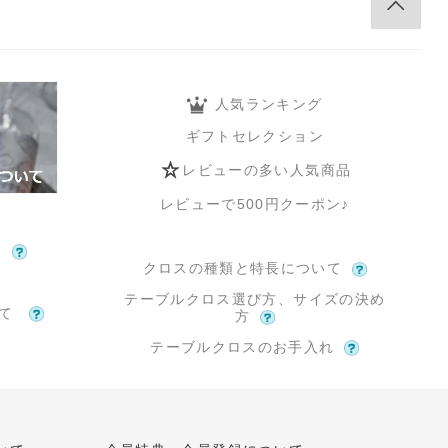
人気ランキング
ギフトセレクション
レビューの多い人気商品
レビューで500円クーポン♪
て
クロスの種類と特長について
テーブルクロス選び方、サイズの決め
いて
方
テーブルクロスのお手入れ