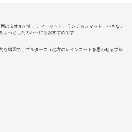
ッチン用のタオルです。ティーマット、ランチョンマット、小さなテ
ちょっとしたカバーにもおすすめです
的な構図で、ブルターニュ地方のレインコートを思わせるブル