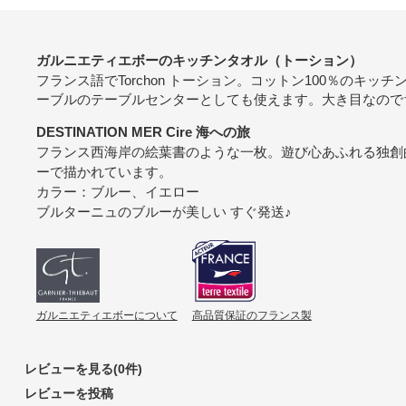
ガルニエティエボーのキッチンタオル（トーション）
フランス語でTorchon トーション。コットン100％のキ
ーブルのテーブルセンターとしても使えます。大き目なので
DESTINATION MER Cire 海への旅
フランス西海岸の絵葉書のような一枚。遊び心あふれる独創
ーで描かれています。
カラー：ブルー、イエロー
ブルターニュのブルーが美しい すぐ発送♪
ガルニエティエボーについて
高品質保証のフランス製
レビューを見る(0件)
レビューを投稿