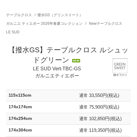
テーブルクロス
/
撥水GS（グリンスイート）
ガルニエ ティエボー 2026年春夏コレクション
/
Newテーブルクロス
LE SUD
【撥水GS】テーブルクロス ルシュッ
ドグリーン
LE SUD Vert-TBC-GS
ガルニエティエボー
33,550円(税込)
115x115cm
通常
75,900円(税込)
174x174cm
通常
102,850円(税込)
174x254cm
通常
119,350円(税込)
174x304cm
通常