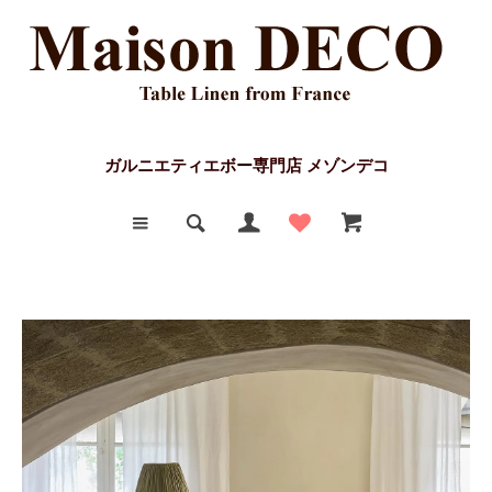
ガルニエティエボー専門店 メゾンデコ