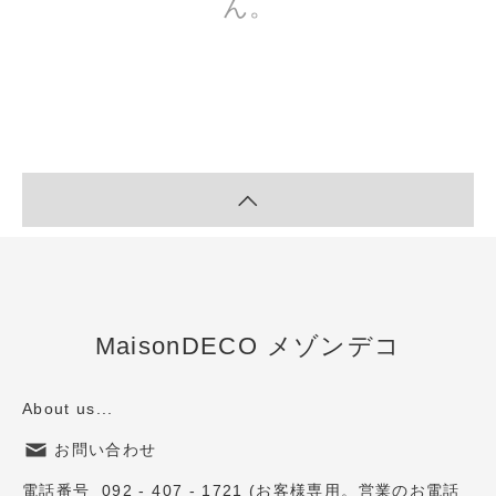
ん。
MaisonDECO メゾンデコ
About us...
お問い合わせ
電話番号 092 - 407 - 1721 (お客様専用。営業のお電話