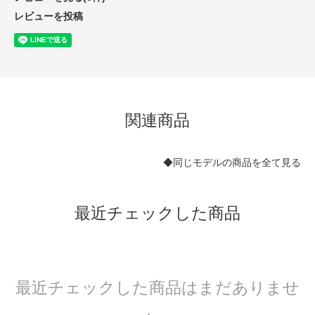
レビューを投稿
関連商品
◆同じモデルの商品を全て見る
最近チェックした商品
最近チェックした商品はまだありませ