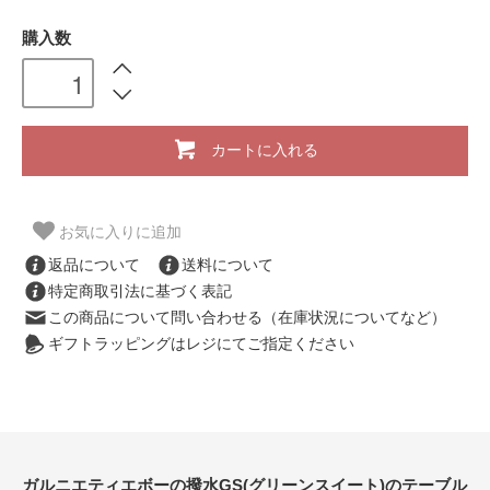
購入数
カートに入れる
お気に入りに追加
返品について
送料について
特定商取引法に基づく表記
この商品について問い合わせる（在庫状況についてなど）
ギフトラッピングはレジにてご指定ください
ガルニエティエボーの撥水GS(グリーンスイート)のテーブル