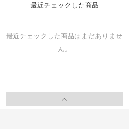
最近チェックした商品
最近チェックした商品はまだありませ
ん。