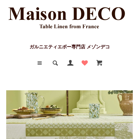
ガルニエティエボー専門店 メゾンデコ