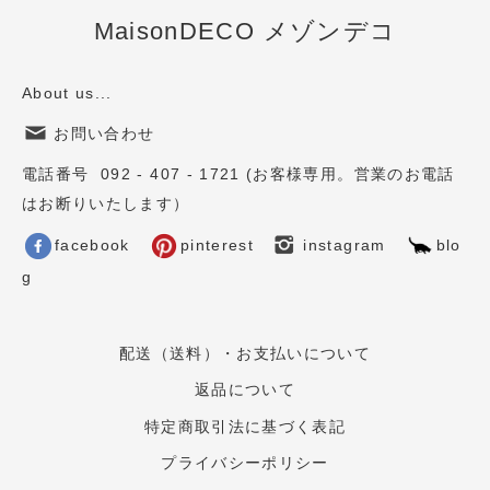
MaisonDECO メゾンデコ
About us...
お問い合わせ
電話番号 092 - 407 - 1721 (お客様専用。営業のお電話
はお断りいたします）
facebook
pinterest
instagram
blo
g
配送（送料）・お支払いについて
返品について
特定商取引法に基づく表記
プライバシーポリシー