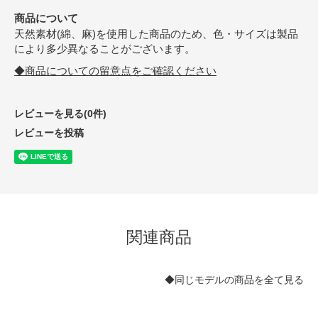
商品について
天然素材(綿、麻)を使用した商品のため、色・サイズは製品
により多少異なることがございます。
◆商品についての留意点をご確認ください
レビューを見る(0件)
レビューを投稿
関連商品
◆同じモデルの商品を全て見る