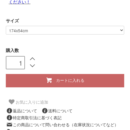
ください！
サイズ
購入数
カートに入れる
お気に入りに追加
返品について
送料について
特定商取引法に基づく表記
この商品について問い合わせる（在庫状況についてなど）