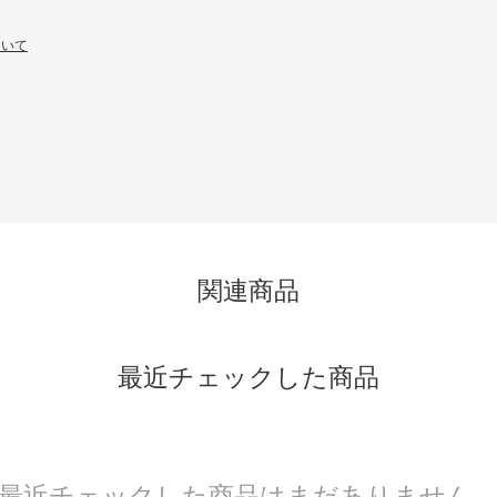
ついて
関連商品
最近チェックした商品
最近チェックした商品はまだありません