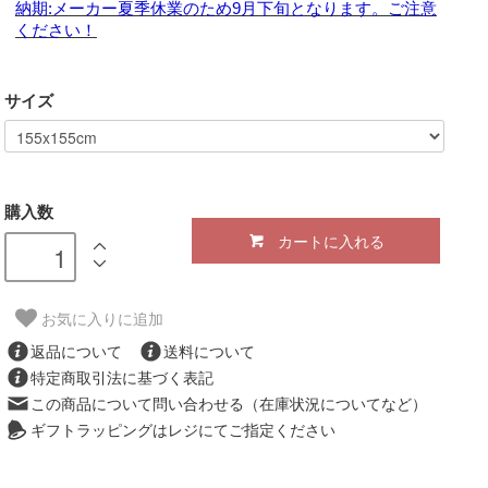
納期:メーカー夏季休業のため9月下旬となります。ご注意
ください！
サイズ
購入数
カートに入れる
お気に入りに追加
返品について
送料について
特定商取引法に基づく表記
この商品について問い合わせる（在庫状況についてなど）
ギフトラッピングはレジにてご指定ください