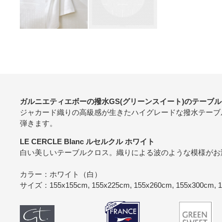
ガルニエティエボーの撥水GS(グリーンスイート)のテーブ
ジャカード織りの高級感が生きたハイグレードな撥水テーブ
弾きます。
LE CERCLE Blanc ルセルクル ホワイト
白い美しいテーブルクロス。織りによる波のような模様がお
カラー：ホワイト（白）
サイズ：155x155cm, 155x225cm, 155x260cm, 155x300cm, 