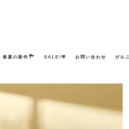
春夏の新作
SALE!💛
お問い合わせ
ガル