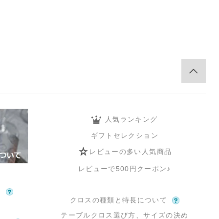
人気ランキング
ギフトセレクション
レビューの多い人気商品
レビューで500円クーポン♪
て
クロスの種類と特長について
テーブルクロス選び方、サイズの決め