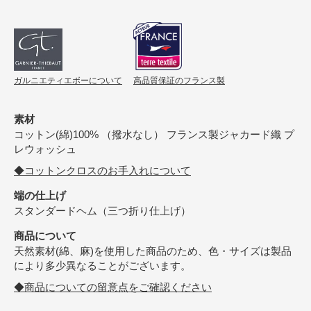
ガルニエティエボーについて
高品質保証のフランス製
素材
コットン(綿)100% （撥水なし） フランス製ジャカード織 プ
レウォッシュ
◆コットンクロスのお手入れについて
端の仕上げ
スタンダードヘム（三つ折り仕上げ）
商品について
天然素材(綿、麻)を使用した商品のため、色・サイズは製品
により多少異なることがございます。
◆商品についての留意点をご確認ください