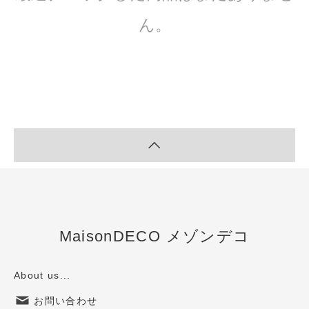
ん。
MaisonDECO メゾンデコ
About us...
お問い合わせ