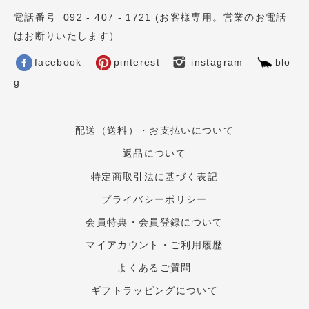
電話番号 092 - 407 - 1721 (お客様専用。営業のお電話
はお断りいたします）
facebook
pinterest
instagram
blo
g
配送（送料）・お支払いについて
返品について
特定商取引法に基づく表記
プライバシーポリシー
会員特典・会員登録について
マイアカウント・ご利用履歴
よくあるご質問
ギフトラッピングについて