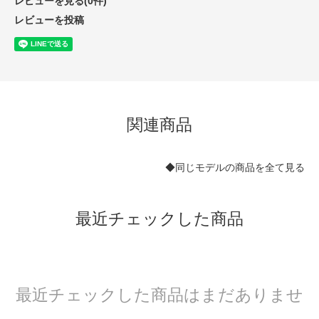
レビューを見る(0件)
レビューを投稿
関連商品
◆同じモデルの商品を全て見る
最近チェックした商品
最近チェックした商品はまだありませ