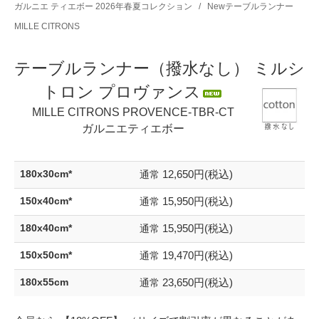
ガルニエ ティエボー 2026年春夏コレクション
/
Newテーブルランナー
MILLE CITRONS
テーブルランナー（撥水なし） ミルシ
トロン プロヴァンス
MILLE CITRONS PROVENCE-TBR-CT
ガルニエティエボー
12,650円(税込)
180x30cm*
通常
15,950円(税込)
150x40cm*
通常
15,950円(税込)
180x40cm*
通常
19,470円(税込)
150x50cm*
通常
23,650円(税込)
180x55cm
通常