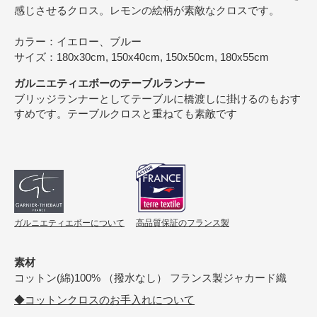
感じさせるクロス。レモンの絵柄が素敵なクロスです。
カラー：イエロー、ブルー
サイズ：180x30cm, 150x40cm, 150x50cm, 180x55cm
ガルニエティエボーのテーブルランナー
ブリッジランナーとしてテーブルに橋渡しに掛けるのもおす
すめです。テーブルクロスと重ねても素敵です
ガルニエティエボーについて
高品質保証のフランス製
素材
コットン(綿)100% （撥水なし） フランス製ジャカード織
◆コットンクロスのお手入れについて