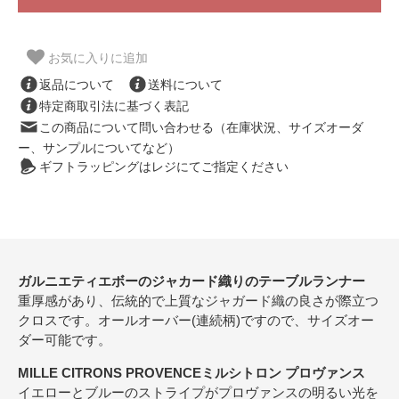
お気に入りに追加
返品について
送料について
特定商取引法に基づく表記
この商品について問い合わせる（在庫状況、サイズオーダ
ー、サンプルについてなど）
ギフトラッピングはレジにてご指定ください
ガルニエティエボーのジャカード織りのテーブルランナー
重厚感があり、伝統的で上質なジャガード織の良さが際立つ
クロスです。オールオーバー(連続柄)ですので、サイズオー
ダー可能です。
MILLE CITRONS PROVENCEミルシトロン プロヴァンス
イエローとブルーのストライプがプロヴァンスの明るい光を