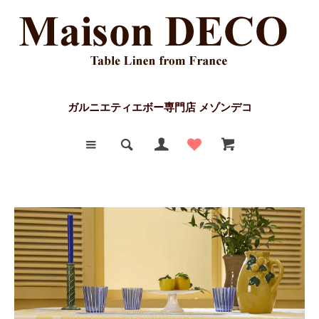
ガルニエティエボー専門店 メゾンデコ