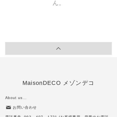
ん。
MaisonDECO メゾンデコ
About us...
お問い合わせ