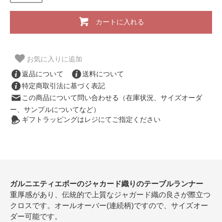
カートに入れる
お気に入りに追加
返品について
送料について
特定商取引法に基づく表記
この商品について問い合わせる（在庫状況、サイズオーダ
ー、サンプルについてなど）
ギフトラッピングはレジにてご指定ください
ガルニエティエボーのジャカード織りのテーブルランナー
重厚感があり、伝統的で上質なジャガード織の良さが際立つ
クロスです。オールオーバー(連続柄)ですので、サイズオー
ダー可能です。