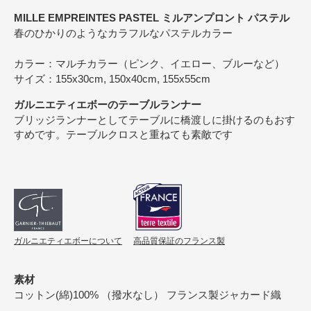
MILLE EMPREINTES PASTEL ミルアンプロント パステル
春のひかりのようなカラフルなパステルカラー
カラー：マルチカラー（ピンク、イエロー、ブルーなど）
サイズ：155x30cm, 150x40cm, 155x55cm
ガルニエティエボーのテーブルランナー
ブリッジランナーとしてテーブルに橋渡しに掛けるのもおす
すめです。テーブルクロスと重ねても素敵です
ガルニエティエボーについて
高品質保証のフランス製
素材
コットン(綿)100% （撥水なし） フランス製ジャカード織