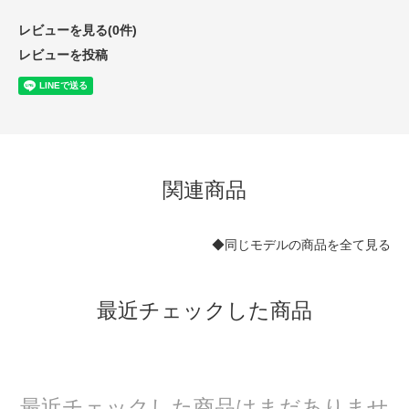
レビューを見る(0件)
レビューを投稿
関連商品
◆同じモデルの商品を全て見る
最近チェックした商品
最近チェックした商品はまだありませ