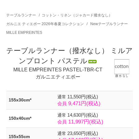
テーブルランナー
/
コットン・リネン（ジャカード撥水なし）
ガルニエ ティエボー 2026年春夏コレクション
/
Newテーブルランナー
MILLE EMPREINTES
テーブルランナー（撥水なし） ミルア
ンプロント パステル
MILLE EMPREINTES PASTEL-TBR-CT
ガルニエティエボー
11,550円(税込)
通常
155x30cm*
9,471円(税込)
会員
14,630円(税込)
通常
150x40cm*
11,997円(税込)
会員
23,650円(税込)
通常
155x55cm