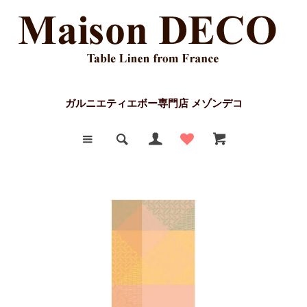
ガルニエティエボー専門店 メゾンデコ