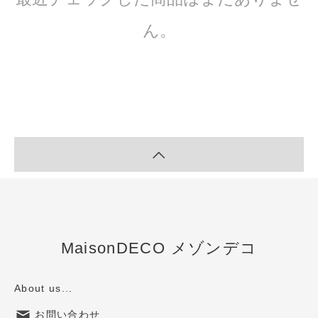
ん。
MaisonDECO メゾンデコ
About us...
お問い合わせ