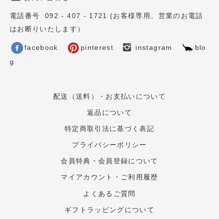
電話番号 092 - 407 - 1721 (お客様専用。営業のお電話
はお断りいたします）
facebook
pinterest
instagram
blo
g
配送（送料）・お支払いについて
返品について
特定商取引法に基づく表記
プライバシーポリシー
会員特典・会員登録について
マイアカウント・ご利用履歴
よくあるご質問
ギフトラッピングについて