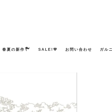
春夏の新作
SALE!💛
お問い合わせ
ガル