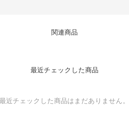
関連商品
最近チェックした商品
最近チェックした商品はまだありません