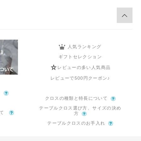
人気ランキング
ギフトセレクション
レビューの多い人気商品
レビューで500円クーポン♪
て
クロスの種類と特長について
テーブルクロス選び方、サイズの決め
いて
方
テーブルクロスのお手入れ