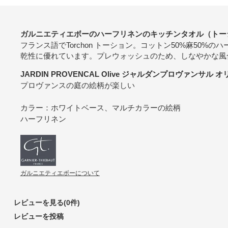
ガルニエティエボーのハーフリネンのキッチンタオル（トー
フランス語でTorchon トーション。コットン50%麻50
乾性に優れています。プレウォッシュのため、しなやかな風
JARDIN PROVENCAL Olive ジャルダンプロヴァンサル 
プロヴァンスの庭の絵柄が楽しい
カラー：ホワイトベース、マルチカラーの絵柄
ハーフリネン
ガルニエティエボーについて
レビューを見る(0件)
レビューを投稿