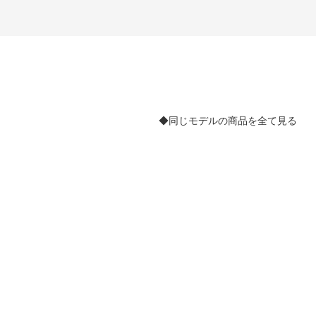
◆同じモデルの商品を全て見る
。