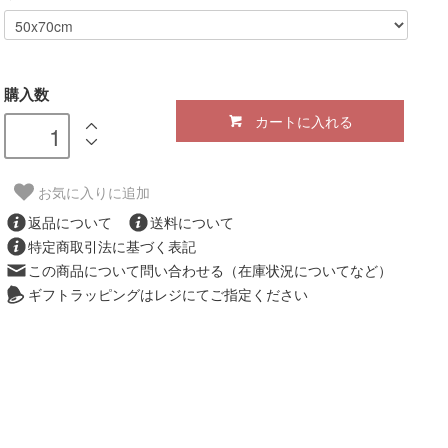
購入数
カートに入れる
お気に入りに追加
返品について
送料について
特定商取引法に基づく表記
この商品について問い合わせる（在庫状況についてなど）
ギフトラッピングはレジにてご指定ください