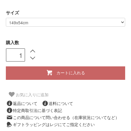
サイズ
購入数
カートに入れる
お気に入りに追加
返品について
送料について
特定商取引法に基づく表記
この商品について問い合わせる（在庫状況についてなど）
ギフトラッピングはレジにてご指定ください