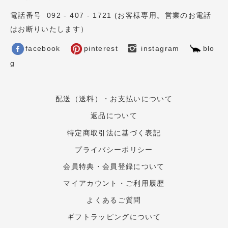
電話番号 092 - 407 - 1721 (お客様専用。営業のお電話
はお断りいたします）
facebook
pinterest
instagram
blo
g
配送（送料）・お支払いについて
返品について
特定商取引法に基づく表記
プライバシーポリシー
会員特典・会員登録について
マイアカウント・ご利用履歴
よくあるご質問
ギフトラッピングについて