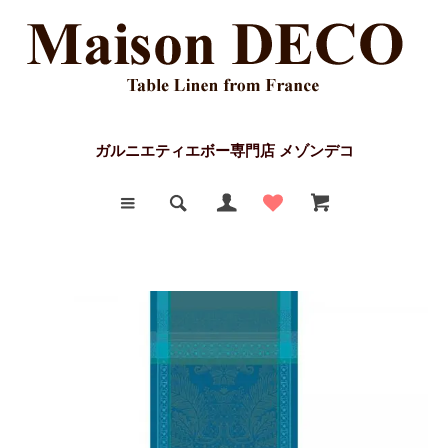
ガルニエティエボー専門店 メゾンデコ