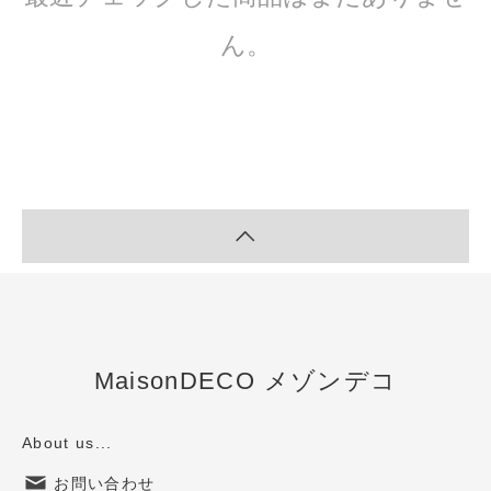
ん。
MaisonDECO メゾンデコ
About us...
お問い合わせ