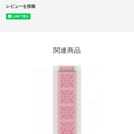
レビューを投稿
関連商品