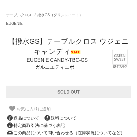
テーブルクロス
/
撥水GS（グリンスイート）
EUGENIE
【撥水GS】テーブルクロス ウジェニ
キャンディ
EUGENIE CANDY-TBC-GS
ガルニエティエボー
お気に入りに追加
返品について
送料について
特定商取引法に基づく表記
この商品について問い合わせる（在庫状況についてなど）