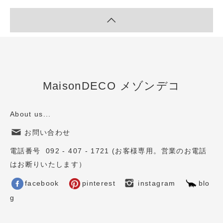
MaisonDECO メゾンデコ
About us...
お問い合わせ
電話番号 092 - 407 - 1721 (お客様専用。営業のお電話
はお断りいたします）
facebook
pinterest
instagram
blo
g