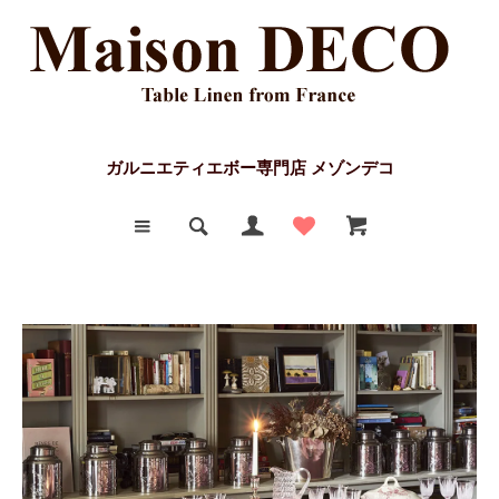
ガルニエティエボー専門店 メゾンデコ