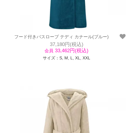
フード付きバスローブ テディ カナール(ブルー)
37,180円(税込)
33,462円(税込)
会員
サイズ：S, M, L, XL, XXL