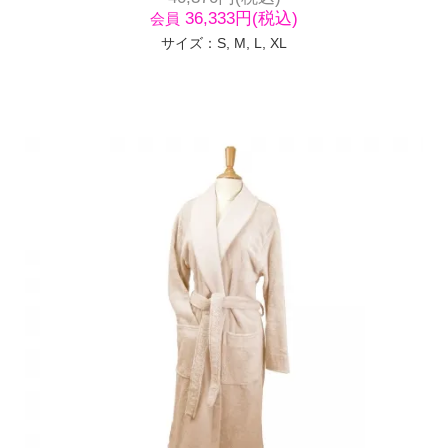
36,333円(税込)
会員
サイズ：S, M, L, XL