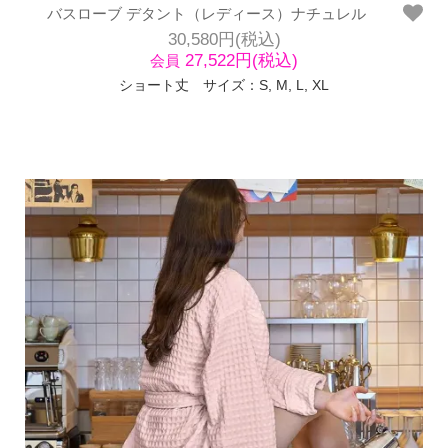
バスローブ デタント（レディース）ナチュレル
30,580円(税込)
27,522円(税込)
会員
ショート丈 サイズ：S, M, L, XL