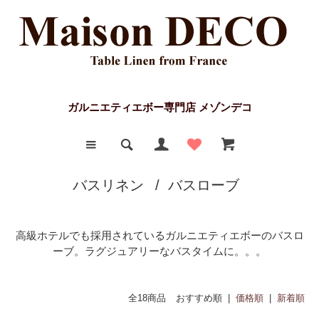
ガルニエティエボー専門店 メゾンデコ
バスリネン
/
バスローブ
高級ホテルでも採用されているガルニエティエボーのバスロ
ーブ。ラグジュアリーなバスタイムに。。。
全18商品
おすすめ順 |
価格順
|
新着順