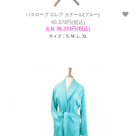
バスローブ エレア カナール(ブルー)
40,370円(税込)
36,333円(税込)
会員
サイズ：S, M, L, XL