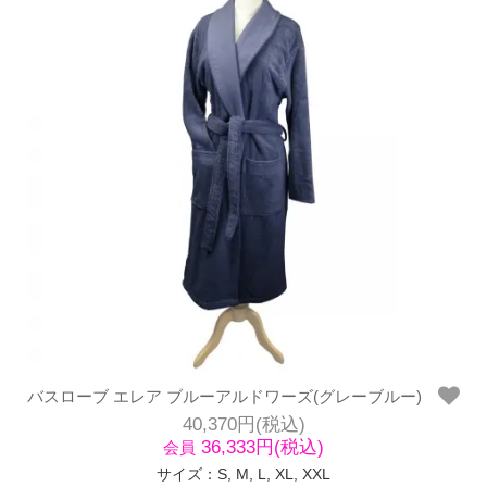
バスローブ エレア ブルーアルドワーズ(グレーブルー)
40,370円(税込)
36,333円(税込)
会員
サイズ：S, M, L, XL, XXL