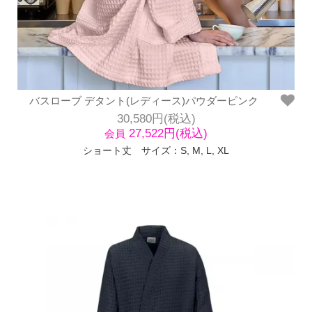
バスローブ デタント(レディース)パウダーピンク
30,580円(税込)
27,522円(税込)
会員
ショート丈 サイズ：S, M, L, XL