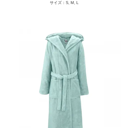
サイズ：S, M, L