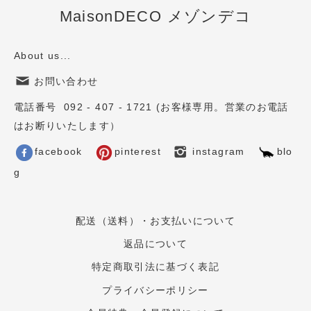
MaisonDECO メゾンデコ
About us...
お問い合わせ
電話番号 092 - 407 - 1721 (お客様専用。営業のお電話
はお断りいたします）
facebook
pinterest
instagram
blo
g
配送（送料）・お支払いについて
返品について
特定商取引法に基づく表記
プライバシーポリシー