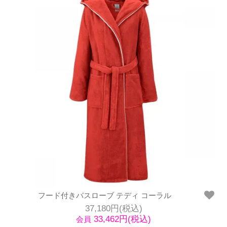
フード付きバスローブ テディ コーラル
37,180円(税込)
33,462円(税込)
会員