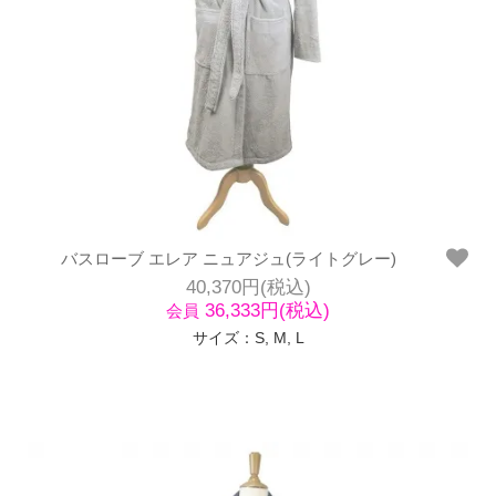
バスローブ エレア ニュアジュ(ライトグレー)
40,370円(税込)
36,333円(税込)
会員
サイズ：S, M, L