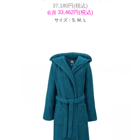
37,180円(税込)
33,462円(税込)
会員
サイズ：S, M, L