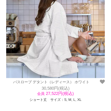
バスローブ デタント（レディース） ホワイト
30,580円(税込)
27,522円(税込)
会員
ショート丈 サイズ：S, M, L, XL