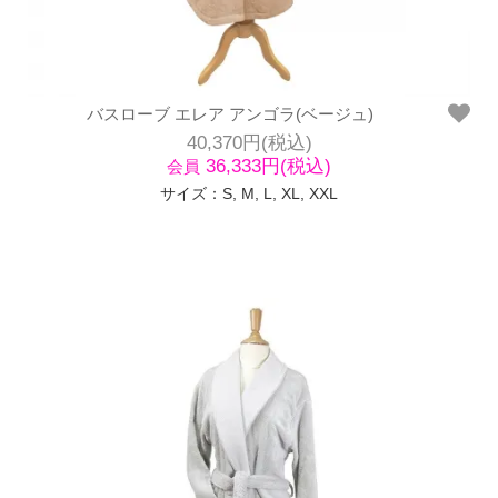
バスローブ エレア アンゴラ(ベージュ)
40,370円(税込)
36,333円(税込)
会員
サイズ：S, M, L, XL, XXL