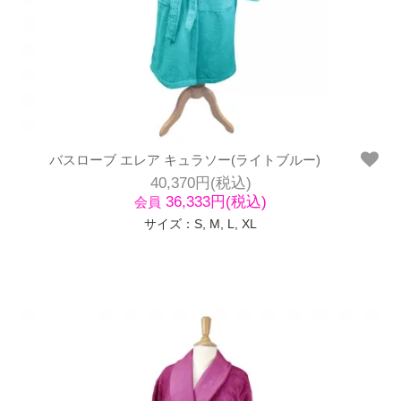
バスローブ エレア キュラソー(ライトブルー)
40,370円(税込)
36,333円(税込)
会員
サイズ：S, M, L, XL