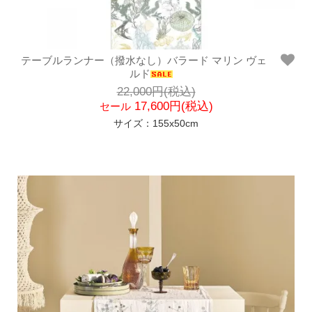
テーブルランナー（撥水なし）バラード マリン ヴェ
ルド
22,000円(税込)
17,600円(税込)
セール
サイズ：155x50cm