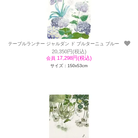
テーブルランナー ジャルダン ド ブルターニュ ブルー
20,350円(税込)
17,298円(税込)
会員
サイズ：150x53cm