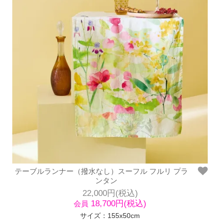
テーブルランナー（撥水なし）スーフル フルリ プラ
ンタン
22,000円(税込)
18,700円(税込)
会員
サイズ：155x50cm