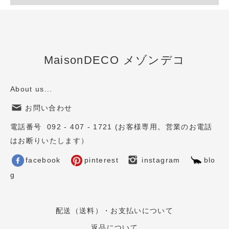
MaisonDECO メゾンデコ
About us...
お問い合わせ
電話番号 092 - 407 - 1721 (お客様専用。営業のお電話
はお断りいたします）
facebook
pinterest
instagram
blo
g
配送（送料）・お支払いについて
返品について