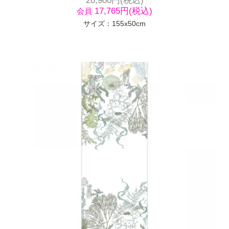
17,765円(税込)
会員
サイズ：155x50cm