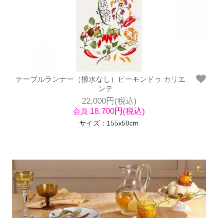
テーブルランナー（撥水なし）ピーモンドゥ カリエ
ンテ
22,000円(税込)
18,700円(税込)
会員
サイズ：155x50cm