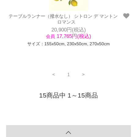
テーブルランナー（撥水なし） シトロン デ マントン
ロマンス
20,900円(税込)
17,765円(税込)
会員
サイズ：155x50cm, 230x50cm, 270x50cm
<
1
>
15商品中 1～15商品