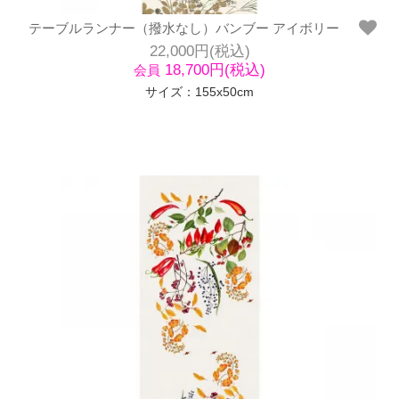
テーブルランナー（撥水なし）バンブー アイボリー
22,000円(税込)
18,700円(税込)
会員
サイズ：155x50cm