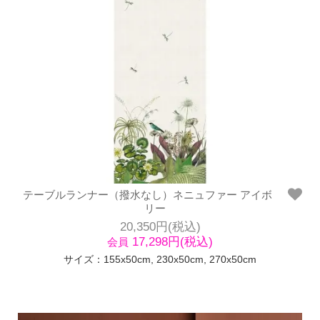
テーブルランナー（撥水なし）ネニュファー アイボ
リー
20,350円(税込)
17,298円(税込)
会員
サイズ：155x50cm, 230x50cm, 270x50cm