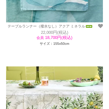
テーブルランナー（撥水なし）アクア ミネラル
22,000円(税込)
18,700円(税込)
会員
サイズ：155x50cm