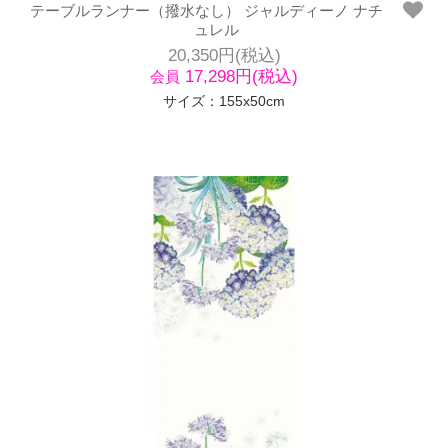
テーブルランナー（撥水なし） ジャルディーノ ナチ
ュレル
20,350円(税込)
17,298円(税込)
会員
サイズ：155x50cm