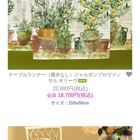
テーブルランナー（撥水なし）ジャルダンプロヴァン
サル オリーヴ
22,000円(税込)
18,700円(税込)
会員
サイズ：155x50cm