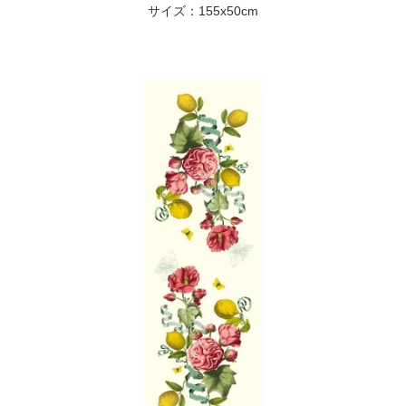
サイズ：155x50cm