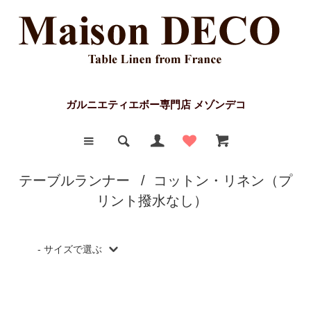
ガルニエティエボー専門店 メゾンデコ
テーブルランナー
/
コットン・リネン（プ
リント撥水なし）
- サイズで選ぶ
155x50cm
150x53cm