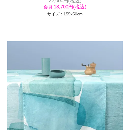
22,000円(税込)
18,700円(税込)
会員
サイズ：155x50cm