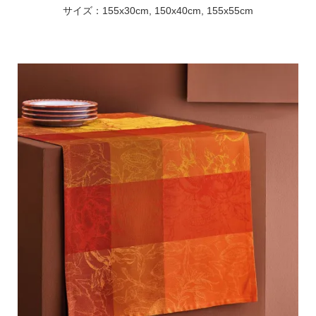
サイズ：155x30cm, 150x40cm, 155x55cm