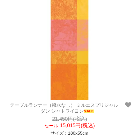
テーブルランナー（撥水なし） ミルエスプリジャル
ダン シャトワイヨン
21,450円(税込)
15,015円(税込)
セール
サイズ：180x55cm