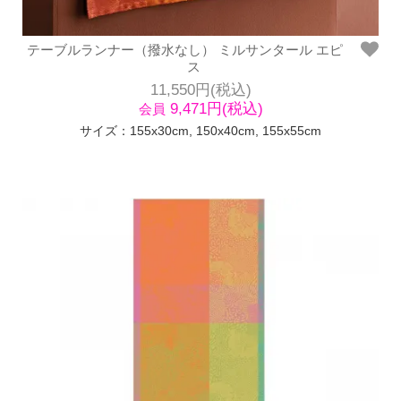
テーブルランナー（撥水なし） ミルサンタール エピ
ス
11,550円(税込)
9,471円(税込)
会員
サイズ：155x30cm, 150x40cm, 155x55cm