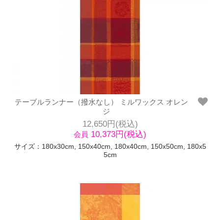
テーブルランナー（撥水なし） ミルワックス オレン
ジ
12,650円(税込)
10,373円(税込)
会員
サイズ：180x30cm, 150x40cm, 180x40cm, 150x50cm, 180x5
5cm