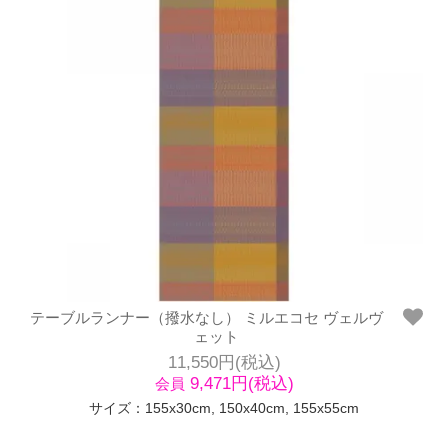
テーブルランナー（撥水なし） ミルエコセ ヴェルヴ
ェット
11,550円(税込)
9,471円(税込)
会員
サイズ：155x30cm, 150x40cm, 155x55cm