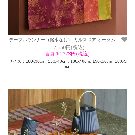
テーブルランナー（撥水なし） ミルスボア オータム
12,650円(税込)
10,373円(税込)
会員
サイズ：180x30cm, 150x40cm, 180x40cm, 150x50cm, 180x5
5cm