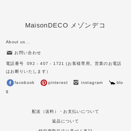
MaisonDECO メゾンデコ
About us...
お問い合わせ
電話番号 092 - 407 - 1721 (お客様専用。営業のお電話
はお断りいたします）
facebook
pinterest
instagram
blo
g
配送（送料）・お支払いについて
返品について