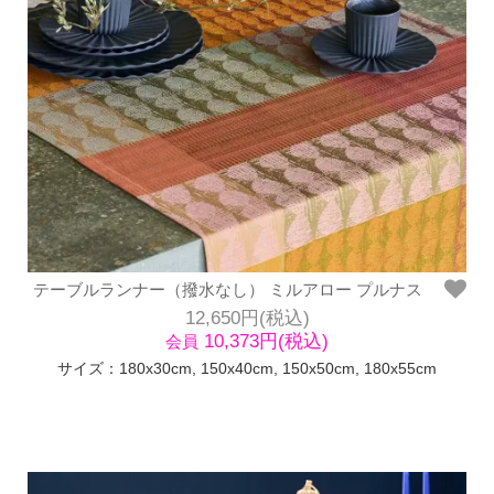
テーブルランナー（撥水なし） ミルアロー プルナス
12,650円(税込)
10,373円(税込)
会員
サイズ：180x30cm, 150x40cm, 150x50cm, 180x55cm