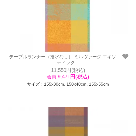
テーブルランナー（撥水なし） ミルヴァーグ エキゾ
ティック
11,550円(税込)
9,471円(税込)
会員
サイズ：155x30cm, 150x40cm, 155x55cm