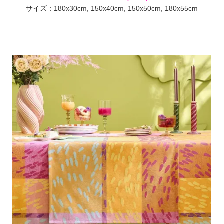
サイズ：180x30cm, 150x40cm, 150x50cm, 180x55cm