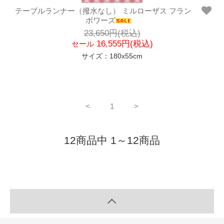
テーブルランナー（撥水なし） ミルローザス フラン
ボワーズ
23,650円(税込)
16,555円(税込)
セール
サイズ：180x55cm
<
1
>
12商品中 1～12商品