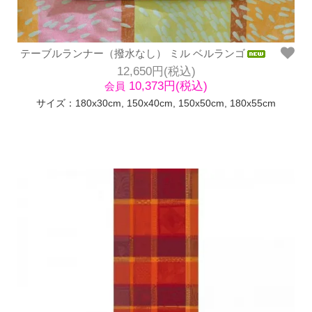
テーブルランナー（撥水なし） ミル ベルランゴ
12,650円(税込)
10,373円(税込)
会員
サイズ：180x30cm, 150x40cm, 150x50cm, 180x55cm