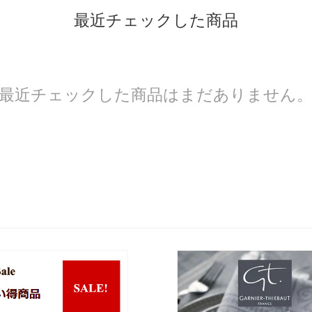
最近チェックした商品
最近チェックした商品はまだありません