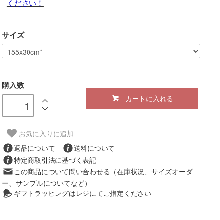
ください！
サイズ
購入数
カートに入れる
お気に入りに追加
返品について
送料について
特定商取引法に基づく表記
この商品について問い合わせる（在庫状況、サイズオーダ
ー、サンプルについてなど）
ギフトラッピングはレジにてご指定ください