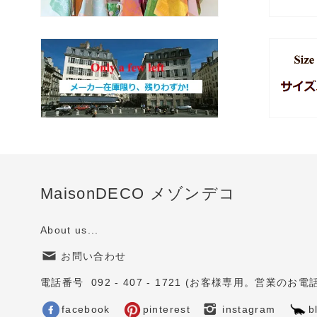
MaisonDECO メゾンデコ
About us...
お問い合わせ
電話番号 092 - 407 - 1721 (お客様専用。営業
facebook
pinterest
instagram
b