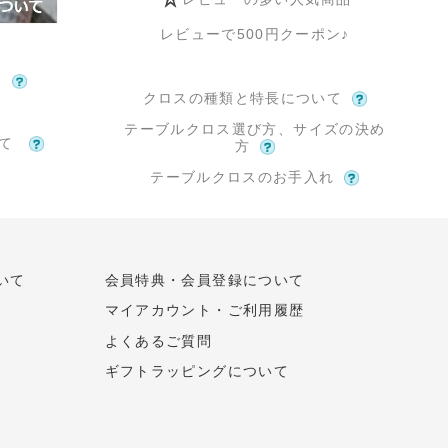
レビューで500円クーポン♪
て
クロスの種類と特長について
テーブルクロス選び方、サイズの決め
いて
方
テーブルクロスのお手入れ
いて
会員特典・会員登録について
マイアカウント・ご利用履歴
よくあるご質問
ギフトラッピングについて