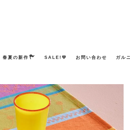
春夏の新作
SALE!💛
お問い合わせ
ガル