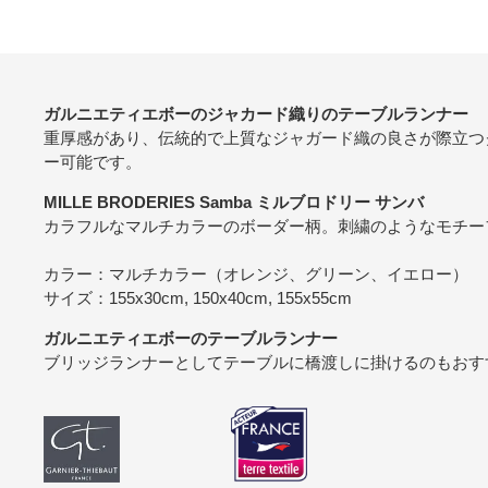
ガルニエティエボーのジャカード織りのテーブルランナー
重厚感があり、伝統的で上質なジャガード織の良さが際立つ
ー可能です。
MILLE BRODERIES Samba ミルブロドリー サンバ
カラフルなマルチカラーのボーダー柄。刺繍のようなモチー
カラー：マルチカラー（オレンジ、グリーン、イエロー）
サイズ：155x30cm, 150x40cm, 155x55cm
ガルニエティエボーのテーブルランナー
ブリッジランナーとしてテーブルに橋渡しに掛けるのもおす