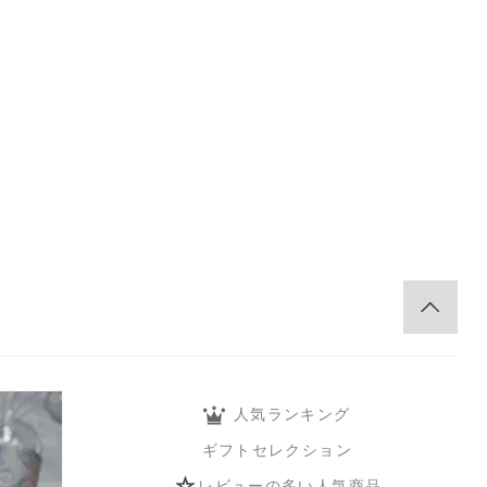
。
人気ランキング
ギフトセレクション
レビューの多い人気商品