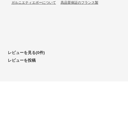
ガルニエティエボーについて
高品質保証のフランス製
レビューを見る(0件)
レビューを投稿