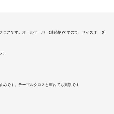
クロスです。オールオーバー(連続柄)ですので、サイズオーダ
フ。
すめです。テーブルクロスと重ねても素敵です