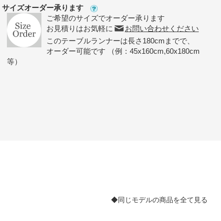
サイズオーダー承ります
ご希望のサイズでオーダー承ります
お見積りはお気軽に
お問い合わせください
このテーブルランナーは長さ180cmまでで、
オーダー可能です （例：45x160cm,60x180cm
等）
◆同じモデルの商品を全て見る